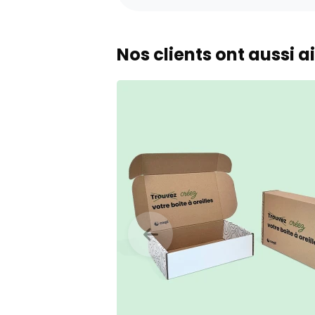
Nos clients ont aussi 