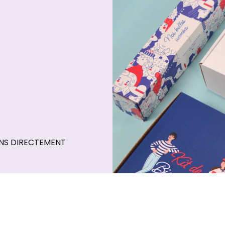
ONS DIRECTEMENT