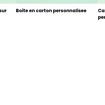
 sur
Boite en carton personnalisee
Ca
pe