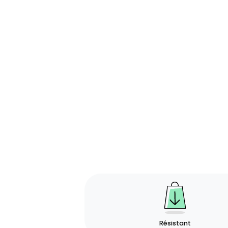
Résistant