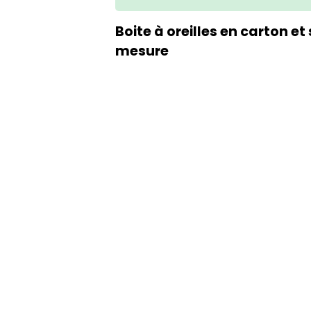
Boite à oreilles en carton et
mesure