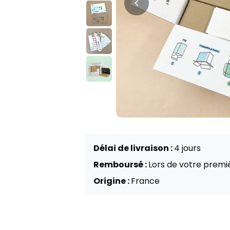
Délai de livraison :
4 jours
Remboursé :
Lors de votre pre
Origine :
France