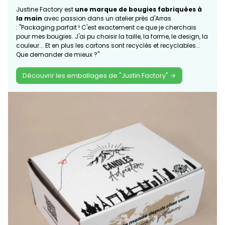
Justine Factory est
une marque de bougies fabriquées à
la main
avec passion dans un atelier près d'Arras
: "Packaging parfait ! C'est exactement ce que je cherchais
pour mes bougies. J'ai pu choisir la taille, la forme, le design, la
couleur... Et en plus les cartons sont recyclés et recyclables...
Que demander de mieux ?"
Découvrir les emballages de "Justin Factory" →