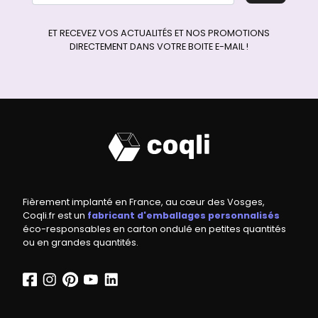
ET RECEVEZ VOS ACTUALITÉS ET NOS PROMOTIONS
DIRECTEMENT DANS VOTRE BOITE E-MAIL !
Fièrement implanté en France, au cœur des Vosges,
Coqli.fr est un
fabricant d'emballages personnalisés
éco-responsables en carton ondulé en petites quantités
ou en grandes quantités.