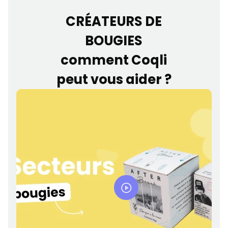
CRÉATEURS DE
BOUGIES
comment Coqli
peut vous aider ?