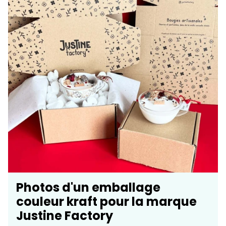
Photos d'un emballage
couleur kraft pour la marque
Justine Factory