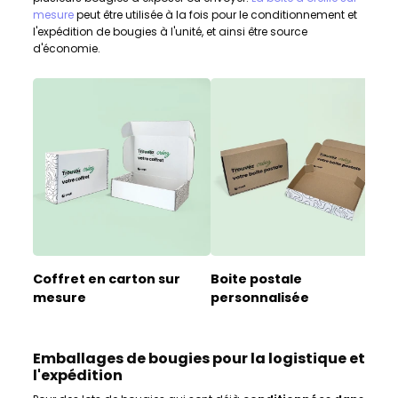
mesure
peut être utilisée à la fois pour le conditionnement et
l'expédition de bougies à l'unité, et ainsi être source
d'économie.
Coffret en carton sur
Boite postale
O
mesure
personnalisée
Emballages de bougies pour la logistique et
l'expédition