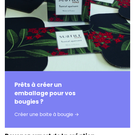
Prêts à créer un
emballage pour vos
bougies ?
Créer une boite à bougie →