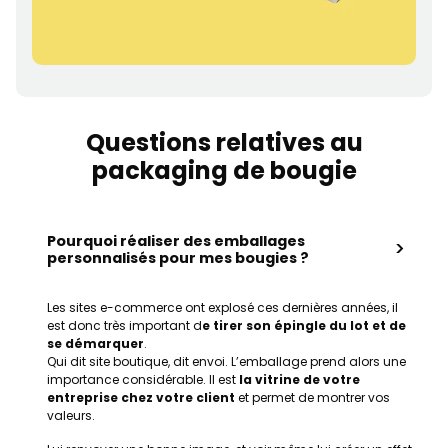
Questions relatives au
packaging de bougie
Pourquoi réaliser des emballages
>
personnalisés pour mes bougies ?
Les sites e-commerce ont explosé ces dernières années, il
est donc très important d
e tirer son épingle du lot et de
se démarquer
.
Qui dit site boutique, dit envoi. L’emballage prend alors une
importance considérable. Il est
la vitrine de votre
entreprise chez votre client
et permet de montrer vos
valeurs.