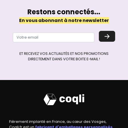
Restons connectés...
En vous abonnant à notre newsletter
→
ET RECEVEZ VOS ACTUALITÉS ET NOS PROMOTIONS
DIRECTEMENT DANS VOTRE BOITE E-MAIL !
Fièrement implanté en France, au cœur des Vosges,
Coqli.fr est un
fabricant d'emballages personnalisés