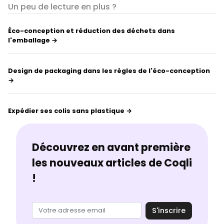
Un peu de lecture en plus ?
Éco-conception et réduction des déchets dans
l'emballage →
Design de packaging dans les règles de l'éco-conception
→
Expédier ses colis sans plastique →
Découvrez en avant première
les nouveaux articles de Coqli
!
S'inscrire