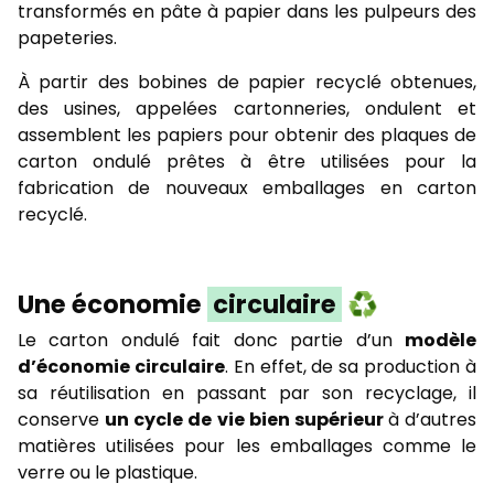
transformés en pâte à papier dans les pulpeurs des
papeteries.
À partir des bobines de papier recyclé obtenues,
des usines, appelées cartonneries, ondulent et
assemblent les papiers pour obtenir des plaques de
carton ondulé prêtes à être utilisées pour la
fabrication de nouveaux emballages en carton
recyclé.
Une économie
circulaire
♻️
Le carton ondulé fait donc partie d’un
modèle
d’économie circulaire
. En effet, de sa production à
sa réutilisation en passant par son recyclage, il
conserve
un cycle de vie bien supérieur
à d’autres
matières utilisées pour les emballages comme le
verre ou le plastique.