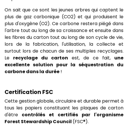
On sait que ce sont les jeunes arbres qui captent le
plus de gaz carbonique (CO2) et qui produisent le
plus d'oxygène (O2). Ce carbone restera piégé dans
l'arbre tout au long de sa croissance et ensuite dans
les fibres du carton tout au long de son cycle de vie,
lors de la fabrication, l'utilisation, la collecte et
surtout lors de chacun de ses multiples recyclages.
Le
recyclage du carton
est, de ce fait,
une
excellente solution pour la séquestration du
carbone dans la durée
!
Certification FSC
Cette gestion globale, circulaire et durable permet à
tous les papiers constituant les plaques de carton
d'être
contrôlés et certifiés par l'organisme
Forest Stewardship Council
(FSC®).