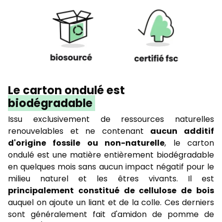
Le carton ondulé est
biodégradable
Issu exclusivement de ressources naturelles
renouvelables et ne contenant
aucun additif
d'origine fossile ou non-naturelle
, le carton
ondulé est une matière entièrement biodégradable
en quelques mois sans aucun impact négatif pour le
milieu naturel et les êtres vivants. Il est
principalement constitué de cellulose de bois
auquel on ajoute un liant et de la colle. Ces derniers
sont généralement fait d'amidon de pomme de