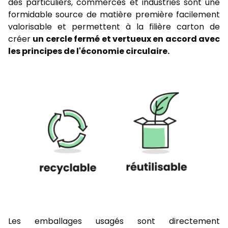
des particuliers, commerces et industries sont une
formidable source de matière première facilement
valorisable et permettent à la filière carton de
créer
un cercle fermé et vertueux en accord avec
les principes de l'économie circulaire.
Les emballages usagés sont directement