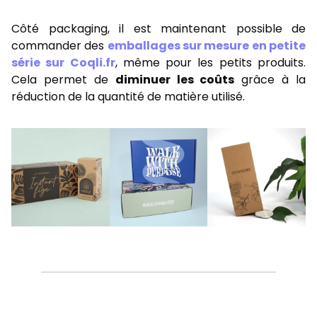
Côté packaging, il est maintenant possible de
commander des
emballages sur mesure en petite
série sur Coqli.fr
, même pour les petits produits.
Cela permet de
diminuer les coûts
grâce à la
réduction de la quantité de matière utilisé.