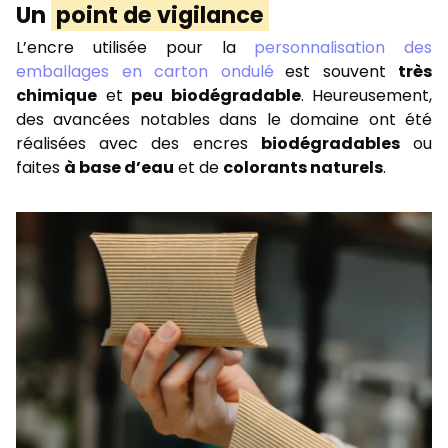
Un
point de vigilance
L’encre utilisée pour la
personnalisation des
emballages en carton ondulé
est souvent
très
chimique
et
peu biodégradable
. Heureusement,
des avancées notables dans le domaine ont été
réalisées avec des encres
biodégradables
ou
faites
à base d’eau
et de
colorants naturels
.