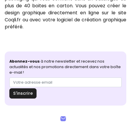
plus de 40 boites en carton. Vous pouvez créer le
design graphique directement en ligne sur le site
Coqli.fr ou avec votre logiciel de création graphique
préféré.
Abonnez-vous
à notre newsletter et recevez nos
actualités et nos promotions directement dans votre boîte
e-mail !
S'inscrire