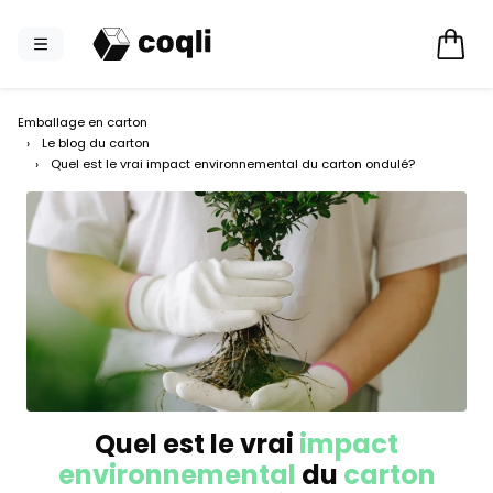
Emballage en carton
›
Le blog du carton
›
Quel est le vrai impact environnemental du carton ondulé?
Quel est le vrai
impact
environnemental
du
carton