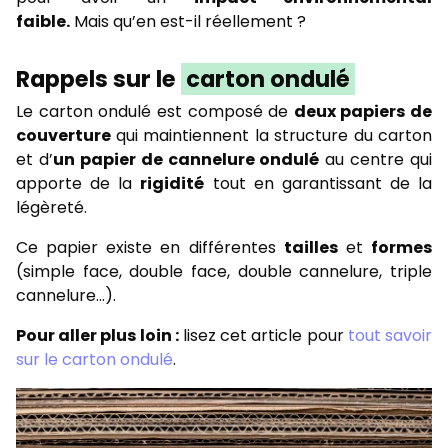
faible.
Mais qu’en est-il réellement ?
Rappels sur le
carton ondulé
Le carton ondulé est composé de
deux papiers de
couverture
qui maintiennent la structure du carton
et d’
un papier de cannelure ondulé
au centre qui
apporte de la
rigidité
tout en garantissant de la
légèreté.
Ce papier existe en différentes
tailles
et
formes
(simple face, double face, double cannelure, triple
cannelure…).
Pour aller plus loin :
lisez cet article pour
tout savoir
sur le carton ondulé
.