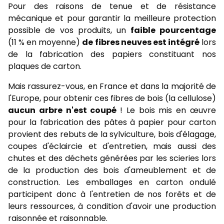
Pour des raisons de tenue et de résistance
mécanique et pour garantir la meilleure protection
possible de vos produits, un
faible pourcentage
(11 % en moyenne)
de fibres neuves est intégré
lors
de la fabrication des papiers constituant nos
plaques de carton.
Mais rassurez-vous, en France et dans la majorité de
l'Europe, pour obtenir ces fibres de bois (la cellulose)
aucun arbre n'est coupé
! Le bois mis en œuvre
pour la fabrication des pâtes à papier pour carton
provient des rebuts de la sylviculture, bois d'élagage,
coupes d'éclaircie et d'entretien, mais aussi des
chutes et des déchets générées par les scieries lors
de la production des bois d'ameublement et de
construction. Les emballages en carton ondulé
participent donc à l'entretien de nos forêts et de
leurs ressources, à condition d'avoir une production
raisonnée et raisonnable.