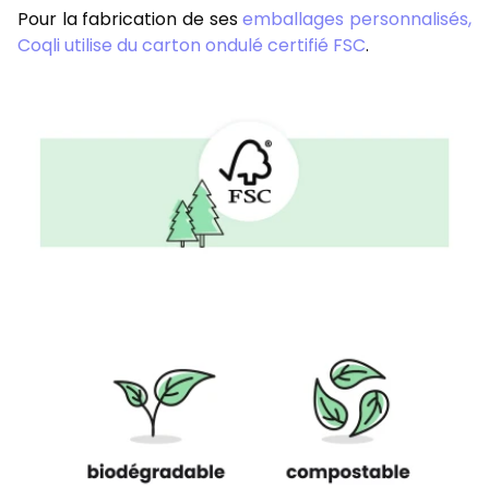
Pour la fabrication de ses
emballages personnalisés,
Coqli utilise du carton ondulé certifié FSC
.