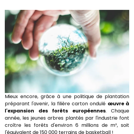
Mieux encore, grâce à une politique de plantation
préparant l'avenir, la filière carton ondulé
œuvre à
l'expansion des forêts européennes
. Chaque
année, les jeunes arbres plantés par l'industrie font
croître les forêts d'environ 6 millions de m², soit
l'équivalent de 150 000 terrains de basketball !