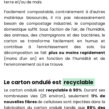
terre et/ou de maïs.
Facilement compostable, contrairement à d'autres
matériaux biosourcés, il n'a pas nécessairement
besoin de compostage industriel, le compostage
domestique suffit. Sous l'action de l'air, de l'humidité,
des animaux, des champignons et des bactéries, le
carton se transforme facilement en humus et
contribue à l'enrichissement des sols. Sa
décomposition se fait
plus ou moins rapidement
(moins d'un an) en fonction de l’humidité et de
l’environnement où il se trouve.
Le carton ondulé est
recyclable
Le carton ondulé est
recyclable à 90%
. Durant ses
nombreuses vies (25 environ), seulement
11% d
e
nouvelles fibres
de celluloses sont injectées dans la
fabrication du carton ondulé tandis que
89% des