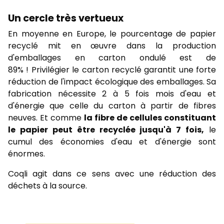
Un cercle très vertueux
En moyenne en Europe, le pourcentage de papier
recyclé mit en œuvre dans la production
d'emballages en carton ondulé est de
89% ! Privilégier le carton recyclé garantit une forte
réduction de l'impact écologique des emballages. Sa
fabrication nécessite 2 à 5 fois mois d'eau et
d'énergie que celle du carton à partir de fibres
neuves. Et comme
la fibre de cellules constituant
le papier peut être recyclée jusqu'à 7 fois,
le
cumul des économies d'eau et d'énergie sont
énormes.
Coqli agit dans ce sens avec une réduction des
déchets à la source.