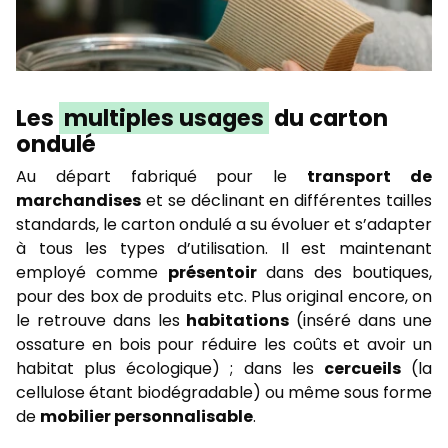
Les
multiples usages
du carton
ondulé
Au départ fabriqué pour le
transport de
marchandises
et se déclinant en différentes tailles
standards, le carton ondulé a su évoluer et s’adapter
à tous les types d’utilisation. Il est maintenant
employé comme
présentoir
dans des boutiques,
pour des box de produits etc. Plus original encore, on
le retrouve dans les
habitations
(inséré dans une
ossature en bois pour réduire les coûts et avoir un
habitat plus écologique) ; dans les
cercueils
(la
cellulose étant biodégradable) ou même sous forme
de
mobilier personnalisable
.