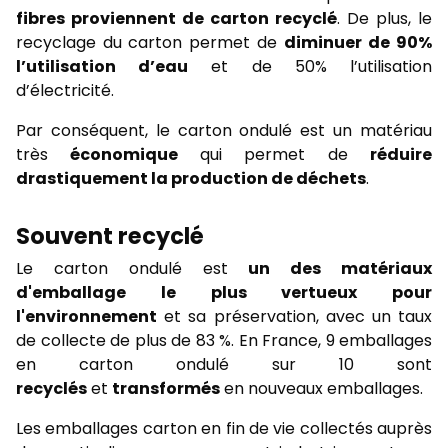
fibres proviennent de carton recyclé
. De plus, le
recyclage du carton permet de
diminuer
de 90%
l’utilisation d’eau
et de 50% l’utilisation
d’électricité.
Par conséquent, le carton ondulé est un matériau
très
économique
qui permet de
réduire
drastiquement la production de déchets
.
Souvent recyclé
Le carton ondulé est
un des matériaux
d'emballage le plus vertueux pour
l'environnement
et sa préservation, avec un taux
de collecte de plus de 83 %. En France, 9 emballages
en carton ondulé sur 10 sont
recyclés
et
transformés
en nouveaux emballages.
Les emballages carton en fin de vie collectés auprès