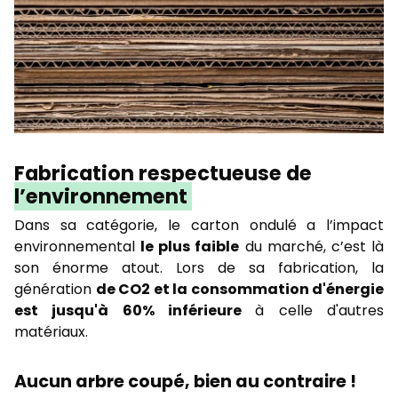
Fabrication respectueuse de
l’environnement
Dans sa catégorie, le carton ondulé a l’impact
environnemental
le plus faible
du marché, c’est là
son énorme atout. Lors de sa fabrication, la
génération
de CO2 et la consommation d'énergie
est jusqu'à 60% inférieure
à celle d'autres
matériaux.
Aucun arbre coupé, bien au contraire !