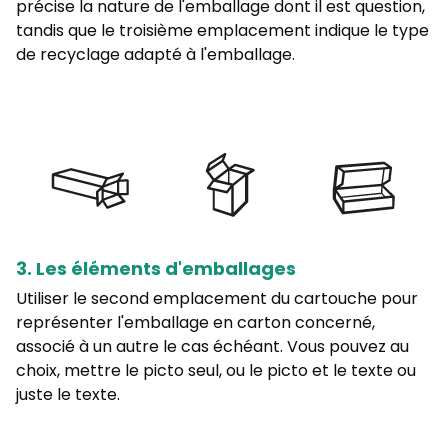
précise la nature de l'emballage dont il est question,
tandis que le troisième emplacement indique le type
de recyclage adapté à l'emballage.
3. Les éléments d'emballages
Utiliser le second emplacement du cartouche pour
représenter l'emballage en carton concerné,
associé à un autre le cas échéant. Vous pouvez au
choix, mettre le picto seul, ou le picto et le texte ou
juste le texte.