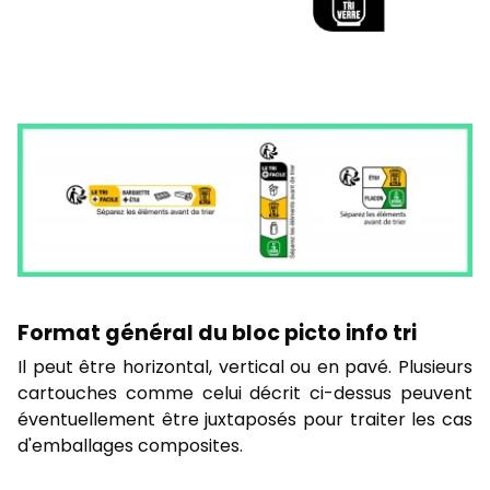
Format général du bloc picto info tri
Il peut être horizontal, vertical ou en pavé. Plusieurs
cartouches comme celui décrit ci-dessus peuvent
éventuellement être juxtaposés pour traiter les cas
d'emballages composites.