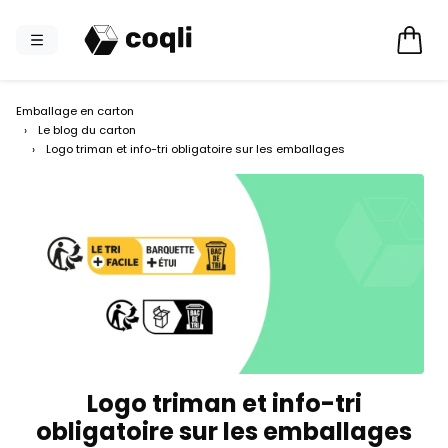
Emballage en carton
›
Le blog du carton
›
Logo triman et info-tri obligatoire sur les emballages
Logo triman et info-tri
obligatoire sur les emballages