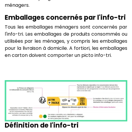
ménagers.
Emballages concernés par l'info-tri
Tous les emballages ménagers sont concernés par
l'info-tri. Les emballages de produits consommés ou
utilisées par les ménages, y compris les emballages
pour la livraison à domicile. A fortiori, les emballages
en carton doivent comporter un picto info-tri.
Définition de l'info-tri