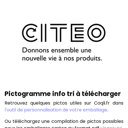
Pictogramme info tri à télécharger
Retrouvez quelques pictos utiles sur Coqli.fr dans
l'outil de personnalisation de votre emballage
.
Ou téléchargez une compilation de pictos possibles