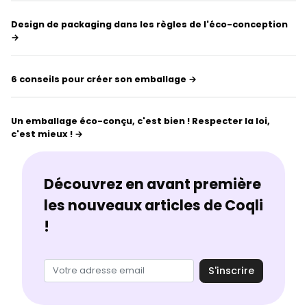
Design de packaging dans les règles de l'éco-conception
→
6 conseils pour créer son emballage →
Un emballage éco-conçu, c'est bien ! Respecter la loi,
c'est mieux ! →
Découvrez en avant première
les nouveaux articles de Coqli
!
S'inscrire