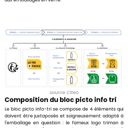
source Citeo
Composition du bloc picto info tri
Le bloc picto info-tri se compose de 4 éléments qui
doivent être juxtaposés et soigneusement adapté à
l'emballage en question : le fameux logo triman à