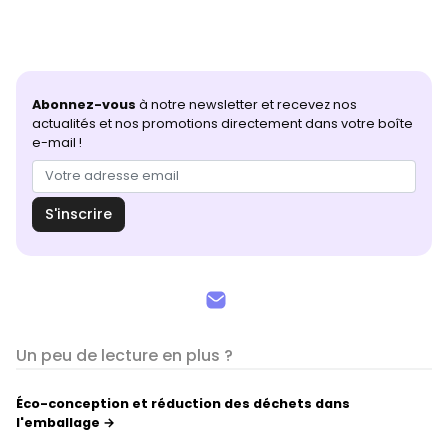
Abonnez-vous
à notre newsletter et recevez nos
actualités et nos promotions directement dans votre boîte
e-mail !
S'inscrire
Un peu de lecture en plus ?
Éco-conception et réduction des déchets dans
l'emballage →