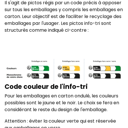
Il s'agit de pictos régis par un code précis à apposer
sur tous les emballages y compris les emballages en
carton. Leur objectif est de faciliter le recyclage des
emballages par l'usager. Les pictos info-tri sont
structurés comme indiqué ci-contre :
Code couleur de l'info-tri
Pour les emballages en carton ondulé, les couleurs
possibles sont le jaune et le noir. Le choix se fera en
considérant le reste du design de l'emballage.
Attention : éviter la couleur verte qui est réservée
aux emballages en verre.