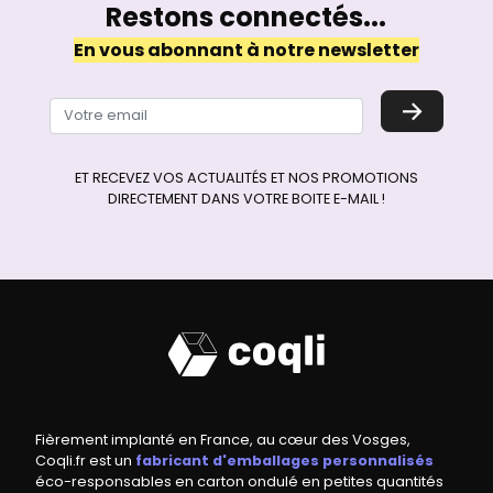
Restons connectés...
En vous abonnant à notre newsletter
→
ET RECEVEZ VOS ACTUALITÉS ET NOS PROMOTIONS
DIRECTEMENT DANS VOTRE BOITE E-MAIL !
Fièrement implanté en France, au cœur des Vosges,
Coqli.fr est un
fabricant d'emballages personnalisés
éco-responsables en carton ondulé en petites quantités