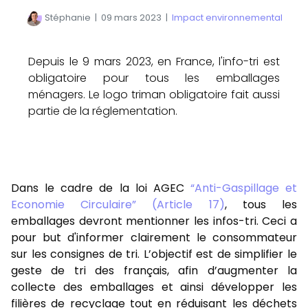
Stéphanie
|
09 mars 2023
|
Impact environnemental
Depuis le 9 mars 2023, en France, l'info-tri est
obligatoire pour tous les emballages
ménagers. Le logo triman obligatoire fait aussi
partie de la réglementation.
Dans le cadre de la loi AGEC
“Anti-Gaspillage et
Economie Circulaire” (Article 17)
, tous les
emballages devront mentionner les infos-tri. Ceci a
pour but d'informer clairement le consommateur
sur les consignes de tri. L’objectif est de simplifier le
geste de tri des français, afin d’augmenter la
collecte des emballages et ainsi développer les
filières de recyclage tout en réduisant les déchets