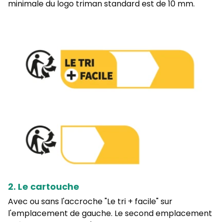
minimale du logo triman standard est de 10 mm.
2. Le cartouche
Avec ou sans l'accroche "Le tri + facile" sur
l'emplacement de gauche. Le second emplacement