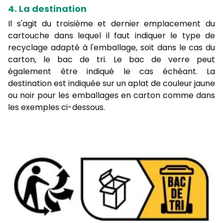
4. La destination
Il s'agit du troisième et dernier emplacement du
cartouche dans lequel il faut indiquer le type de
recyclage adapté à l'emballage, soit dans le cas du
carton, le bac de tri. Le bac de verre peut
également être indiqué le cas échéant. La
destination est indiquée sur un aplat de couleur jaune
ou noir pour les emballages en carton comme dans
les exemples ci-dessous.