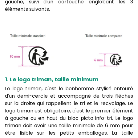
gauche, suivi d'un cartouche englobant les 3
éléments suivants.
1. Le logo triman, taille minimum
Le logo triman, c'est le bonhomme stylisé entouré
d'un demi-cercle et accompagné de trois flèches
sur la droite qui rappellent le tri et le recyclage. Le
logo triman est obligatoire, c'est le premier élément
à gauche ou en haut du bloc picto info-tri. Le logo
triman doit avoir une taille minimale de 6 mm pour
être lisible sur les petits emballages. La taille