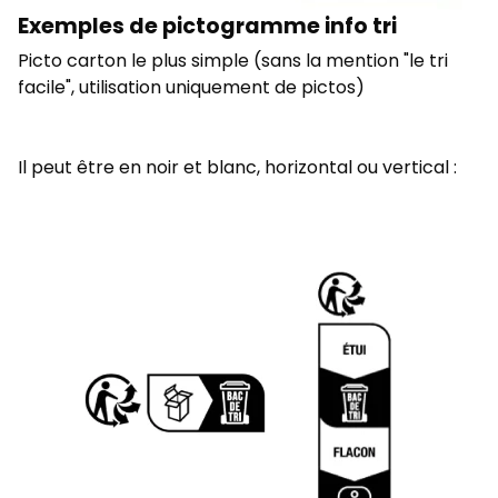
Exemples de pictogramme info tri
Picto carton le plus simple (sans la mention "le tri
facile", utilisation uniquement de pictos)
Il peut être en noir et blanc, horizontal ou vertical :