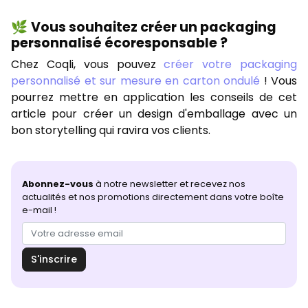
🌿 Vous souhaitez créer un packaging
personnalisé écoresponsable ?
Chez Coqli, vous pouvez
créer votre packaging
personnalisé et sur mesure en carton ondulé
! Vous
pourrez mettre en application les conseils de cet
article pour créer un design d'emballage avec un
bon storytelling qui ravira vos clients.
Abonnez-vous
à notre newsletter et recevez nos
actualités et nos promotions directement dans votre boîte
e-mail !
S'inscrire