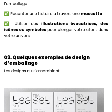
l’emballage
✅ Raconter une histoire à travers une
mascotte
✅ Utiliser des
illustrations évocatrices, des
icônes ou symboles
pour plonger votre client dans
votre univers
03. Quelques exemples de design
d’emballage
Les designs qui s'assemblent