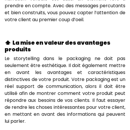
prendre en compte. Avec des messages percutants
et bien construits, vous pouvez capter l’attention de
votre client au premier coup d’oeil.
⬆️ La mise en valeur des avantages
produits
Le storytelling dans le packaging ne doit pas
seulement être esthétique. Il doit également mettre
en avant les avantages et caractéristiques
distinctives de votre produit. Votre packaging est un
réel support de communication, alors il doit être
utilisé afin de montrer comment votre produit peut
répondre aux besoins de vos clients. Il faut essayer
de rendre les choses intéressantes pour votre client,
en mettant en avant des informations qui peuvent
lui parler.