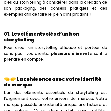
clés du storytelling à considérer dans la création de
son packaging, des conseils pratiques et des
exemples afin de faire le plein d’inspirations !
01. Les éléments clés d’un bon
storytelling
Pour créer un storytelling efficace et porteur de
sens pour vos clients,
plusieurs éléments
sont à
prendre en compte.
🤜 🤛 La cohérence avec votre identité
de marque
L’un des éléments essentiels du storytelling est
l’alignement avec votre univers de marque. Votre
marque possède une identité unique, une histoire et
des valeurs. Votre design doit donc refléter