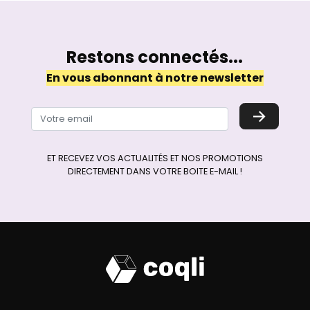
Restons connectés...
En vous abonnant à notre newsletter
→
ET RECEVEZ VOS ACTUALITÉS ET NOS PROMOTIONS
DIRECTEMENT DANS VOTRE BOITE E-MAIL !