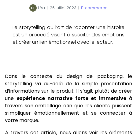
Léa
|
26 juillet 2023
|
E-commerce
Le storytelling ou l’art de raconter une histoire
est un procédé visant à susciter des émotions
et créer un lien émotionnel avec le lecteur.
Dans le contexte du design de packaging, le
storytelling va au-delà de la simple présentation
d’informations sur le produit. Il s’agit plutôt de créer
une
expérience narrative forte et immersive
à
travers son emballage afin que les clients puissent
s’impliquer émotionnellement et se connecter à
votre marque.
À travers cet article, nous allons voir les éléments