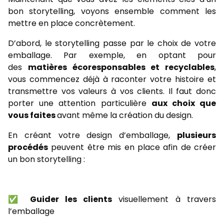
bon storytelling, voyons ensemble comment les
mettre en place concrètement.
D’abord, le storytelling passe par le choix de votre
emballage. Par exemple, en optant pour
des
matières écoresponsables et recyclables
,
vous commencez déjà à raconter votre histoire et
transmettre vos valeurs à vos clients. Il faut donc
porter une attention particulière
aux choix que
vous faites
avant même la création du design.
En créant votre design d’emballage,
plusieurs
procédés
peuvent être mis en place afin de créer
un bon storytelling :
✅
Guider les clients
visuellement à travers
l’emballage