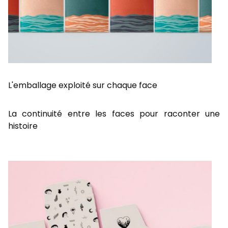
L'emballage exploité sur chaque face
La continuité entre les faces pour raconter une
histoire