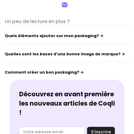
Un peu de lecture en plus ?
Quels éléments ajouter sur mon packaging? →
Quelles sont les bases d'une bonne image de marque? →
Comment créer un bon packaging? →
Découvrez en avant première
les nouveaux articles de Coqli
!
S'inscrire