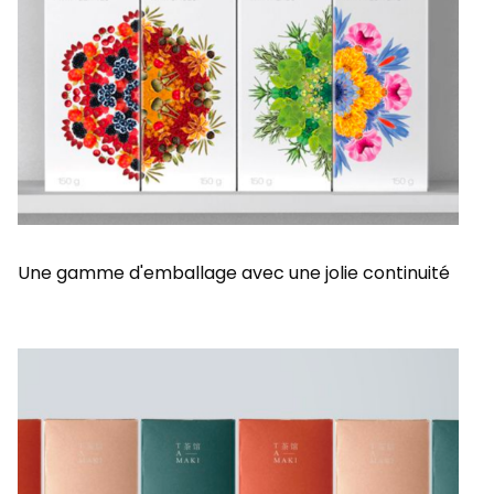
Une gamme d'emballage avec une jolie continuité