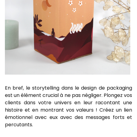
En bref, le storytelling dans le design de packaging
est un élément crucial à ne pas négliger. Plongez vos
clients dans votre univers en leur racontant une
histoire et en montrant vos valeurs ! Créez un lien
émotionnel avec eux avec des messages forts et
percutants.