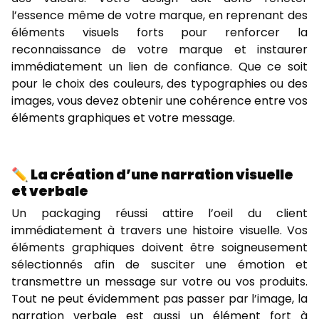
l’essence même de votre marque, en reprenant des
éléments visuels forts pour renforcer la
reconnaissance de votre marque et instaurer
immédiatement un lien de confiance. Que ce soit
pour le choix des couleurs, des typographies ou des
images, vous devez obtenir une cohérence entre vos
éléments graphiques et votre message.
✏️ La création d’une narration visuelle
et verbale
Un packaging réussi attire l’oeil du client
immédiatement à travers une histoire visuelle. Vos
éléments graphiques doivent être soigneusement
sélectionnés afin de susciter une émotion et
transmettre un message sur votre ou vos produits.
Tout ne peut évidemment pas passer par l’image, la
narration verbale est aussi un élément fort à