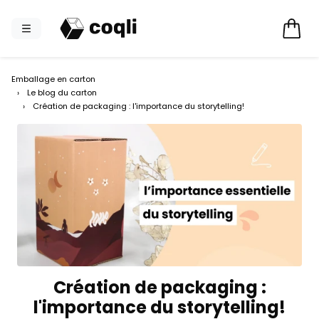
Emballage en carton
›
Le blog du carton
›
Création de packaging : l'importance du storytelling!
Création de packaging :
l'importance du storytelling!