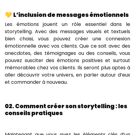
💛 L’inclusion de messages émotionnels
Les émotions jouent un rôle essentiel dans le
storytelling. Avec des messages visuels et textuels
bien choisi, vous pouvez créer une connexion
émotionnelle avec vos clients. Que ce soit avec des
anecdotes, des témoignages ou des conseils, vous
pouvez susciter des émotions positives et surtout
mémorables chez vos clients. Ils seront plus aptes à
aller découvrir votre univers, en parler autour d’eux
et commander à nouveau.
02. Comment créer son storytelling : les
conseils pratiques
Maintenant que vous avez les éléments clés d’un