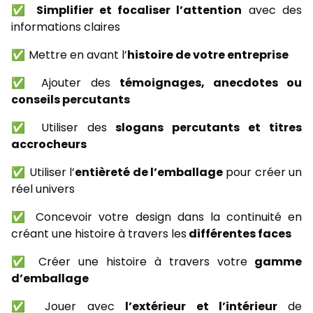
✅
Simplifier et focaliser l’attention
avec des
informations claires
✅ Mettre en avant l’
histoire de votre entreprise
✅ Ajouter des
témoignages, anecdotes ou
conseils percutants
✅ Utiliser des
slogans percutants et titres
accrocheurs
✅ Utiliser l’
entièreté de l’emballage
pour créer un
réel univers
✅ Concevoir votre design dans la continuité en
créant une histoire à travers les
différentes faces
✅ Créer une histoire à travers votre
gamme
d’emballage
✅ Jouer avec
l’extérieur et l’intérieur
de