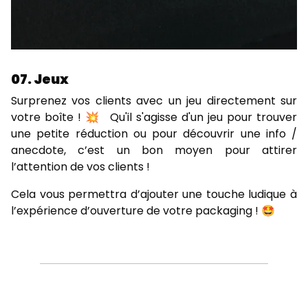
07. Jeux
Surprenez vos clients avec un jeu directement sur
votre boîte ! 💥 Qu'il s'agisse d'un jeu pour trouver
une petite réduction ou pour découvrir une info /
anecdote, c’est un bon moyen pour attirer
l’attention de vos clients !
Cela vous permettra d’ajouter une touche ludique à
l’expérience d’ouverture de votre packaging ! 🤩