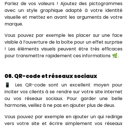
Parlez de vos valeurs ! Ajoutez des pictogrammes
avec un style graphique adapté à votre identité
visuelle et mettez en avant les arguments de votre
marque.
Vous pouvez par exemple les placer sur une face
visible à l’ouverture de la boîte pour un effet surprise
! Les éléments visuels peuvent être très efficaces
pour transmettre rapidement ces informations 🌿 .
06. QR-code et réseaux sociaux
📱 Les QR-code sont un excellent moyen pour
inciter vos clients à se rendre sur votre site internet
ou vos réseaux sociaux. Pour garder une belle
harmonie, veillez à ne pas en ajouter plus de deux.
Vous pouvez par exemple en ajouter un qui redirige
vers votre site et écrire simplement vos réseaux