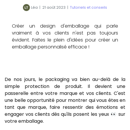
Léa
|
21 août 2023
|
Tutoriels et conseils
Créer un design d'emballage qui parle
vraiment à vos clients n'est pas toujours
évident. Faites le plein d'idées pour créer un
emballage personnalisé efficace !
De nos jours, le packaging va bien au-delà de la
simple protection de produit. Il devient une
passerelle entre votre marque et vos clients. C'est
une belle opportunité pour montrer qui vous êtes en
tant que marque, faire ressentir des émotions et
engager vos clients dès qu'ils posent les yeux 👀 sur
votre emballage.