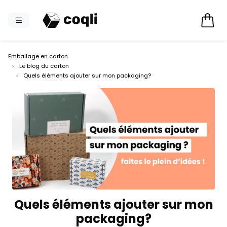
Emballage en carton
›
Le blog du carton
›
Quels éléments ajouter sur mon packaging?
Quels éléments ajouter sur mon
packaging?