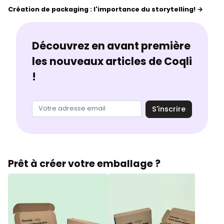
Création de packaging : l'importance du storytelling! →
Découvrez en avant première
les nouveaux articles de Coqli
!
S'inscrire
Prêt à créer votre emballage ?