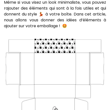
Même si vous visez un look minimaliste, vous pouvez
rajouter des éléments qui sont à la fois utiles et qui
donnent du style 💃 à votre boîte. Dans cet article,
nous allons vous donner des idées d’éléments à
ajouter sur votre emballage ! 🤩