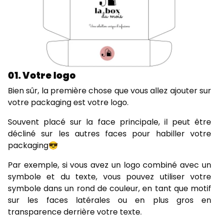
01. Votre logo
Bien sûr, la première chose que vous allez ajouter sur
votre packaging est votre logo.
Souvent placé sur la face principale, il peut être
décliné sur les autres faces pour habiller votre
packaging😎
Par exemple, si vous avez un logo combiné avec un
symbole et du texte, vous pouvez utiliser votre
symbole dans un rond de couleur, en tant que motif
sur les faces latérales ou en plus gros en
transparence derrière votre texte.