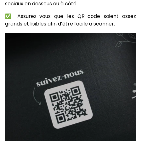
sociaux en dessous ou à côté.
✅ Assurez-vous que les QR-code soient assez
grands et lisibles afin d’être facile à scanner.