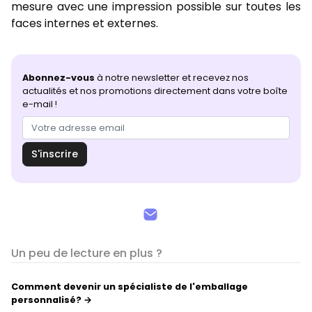
mesure avec une impression possible sur toutes les
faces internes et externes.
Abonnez-vous
à notre newsletter et recevez nos
actualités et nos promotions directement dans votre boîte
e-mail !
S'inscrire
Un peu de lecture en plus ?
Comment devenir un spécialiste de l'emballage
personnalisé? →