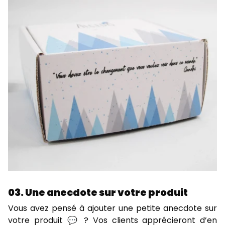
03. Une anecdote sur votre produit
Vous avez pensé à ajouter une petite anecdote sur
votre produit 💬 ? Vos clients apprécieront d’en