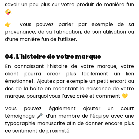
savoir un peu plus sur votre produit de manière fun
🤪 .
👉 Vous pouvez parler par exemple de sa
provenance, de sa fabrication, de son utilisation ou
d’une manière fun de l’utiliser.
04. L'histoire de votre marque
En connaissant l’histoire de votre marque, votre
client pourra créer plus facilement un lien
émotionnel . Ajoutez par exemple un petit encart au
dos de la boîte en racontant la naissance de votre
marque, pourquoi vous l’avez créé et comment 💛
Vous pouvez également ajouter un court
témoignage 🎤 d’un membre de l’équipe avec une
typographie manuscrite afin de donner encore plus
ce sentiment de proximité.