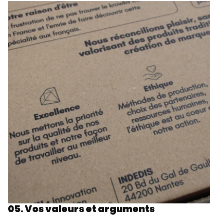
05. Vos valeurs et arguments