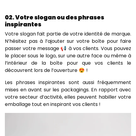
02. Votre slogan ou des phrases
inspirantes
Votre slogan fait partie de votre identité de marque.
N’hésitez pas à l’ajouter sur votre boîte pour faire
passer votre message 📢 à vos clients. Vous pouvez
le placer sous le logo, sur une autre face ou même à
l’intérieur de la boîte pour que vos clients le
découvrent lors de l’ouverture 😍 !
Les phrases inspirantes sont aussi fréquemment
mises en avant sur les packagings. En rapport avec
votre secteur d’activité, elles peuvent habiller votre
emballage tout en inspirant vos clients !