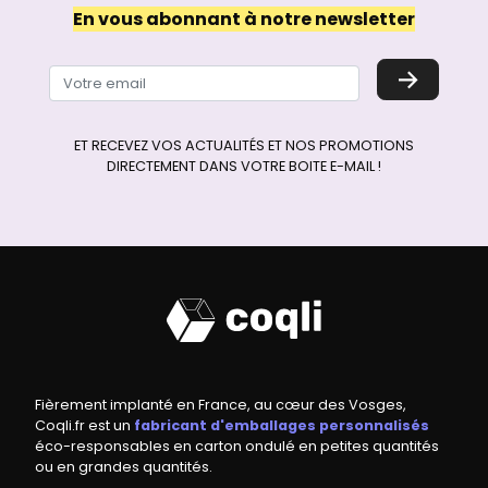
En vous abonnant à notre newsletter
→
ET RECEVEZ VOS ACTUALITÉS ET NOS PROMOTIONS
DIRECTEMENT DANS VOTRE BOITE E-MAIL !
Fièrement implanté en France, au cœur des Vosges,
Coqli.fr est un
fabricant d'emballages personnalisés
éco-responsables en carton ondulé en petites quantités
ou en grandes quantités.