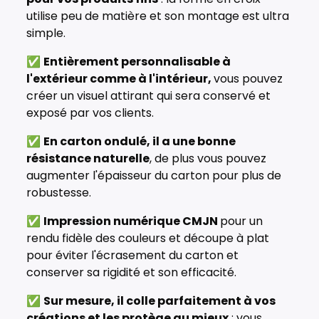
utilise peu de matière et son montage est ultra
simple.
✅
Entièrement personnalisable à
l'extérieur comme à l'intérieur,
vous pouvez
créer un visuel attirant qui sera conservé et
exposé par vos clients.
✅
En carton ondulé, il a une bonne
résistance naturelle
, de plus vous pouvez
augmenter l'épaisseur du carton pour plus de
robustesse.
✅
Impression numérique CMJN
pour un
rendu fidèle des couleurs et découpe à plat
pour éviter l'écrasement du carton et
conserver sa rigidité et son efficacité.
✅
Sur mesure, il colle parfaitement à vos
créations et les protège au mieux
: vous