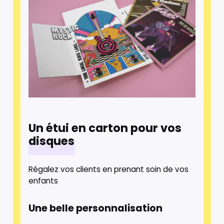
Un étui en carton pour vos
disques
Régalez vos clients en prenant soin de vos
enfants
Une belle personnalisation