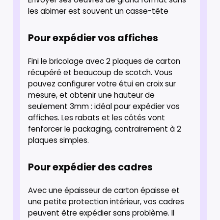
les abimer est souvent un casse-tête
Pour expédier vos affiches
Fini le bricolage avec 2 plaques de carton
récupéré et beaucoup de scotch. Vous
pouvez configurer votre étui en croix sur
mesure, et obtenir une hauteur de
seulement 3mm : idéal pour expédier vos
affiches. Les rabats et les côtés vont
fenforcer le packaging, contrairement à 2
plaques simples.
Pour expédier des cadres
Avec une épaisseur de carton épaisse et
une petite protection intérieur, vos cadres
peuvent être expédier sans problème. Il