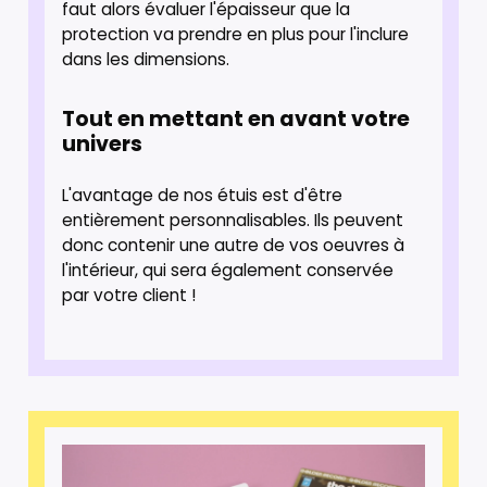
faut alors évaluer l'épaisseur que la
protection va prendre en plus pour l'inclure
dans les dimensions.
Tout en mettant en avant votre
univers
L'avantage de nos étuis est d'être
entièrement personnalisables. Ils peuvent
donc contenir une autre de vos oeuvres à
l'intérieur, qui sera également conservée
par votre client !