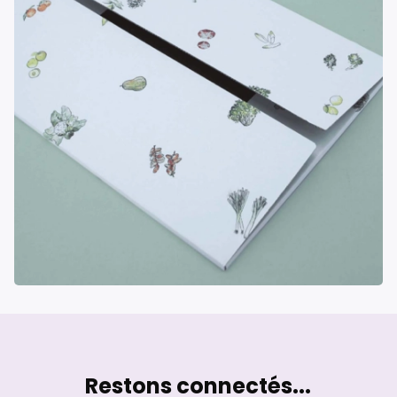
Restons connectés...