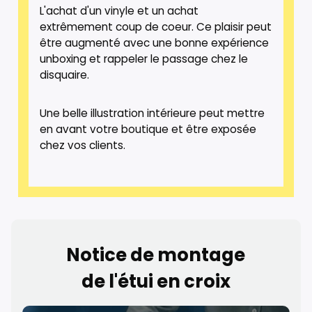
L'achat d'un vinyle et un achat
extrêmement coup de coeur. Ce plaisir peut
être augmenté avec une bonne expérience
unboxing et rappeler le passage chez le
disquaire.
Une belle illustration intérieure peut mettre
en avant votre boutique et être exposée
chez vos clients.
Notice de montage
de l'étui en croix