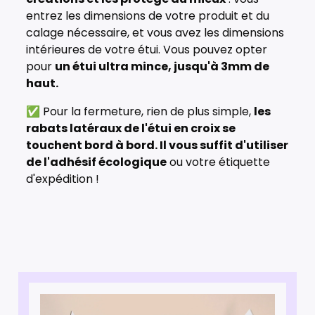
entrez les dimensions de votre produit et du
calage nécessaire, et vous avez les dimensions
intérieures de votre étui. Vous pouvez opter
pour
un étui ultra mince, jusqu'à 3mm de
haut.
✅ Pour la fermeture, rien de plus simple,
les
rabats latéraux de l'étui en croix se
touchent bord à bord. Il vous suffit d'utiliser
de l'adhésif écologique
ou votre étiquette
d'expédition !