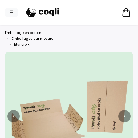
Emballage en carton
›
Emballages sur mesure
›
Étui croix