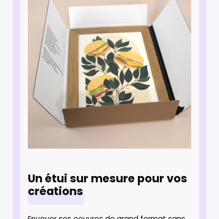
Un étui sur mesure pour vos
créations
Envoyer ses oeuvres de grand format sans