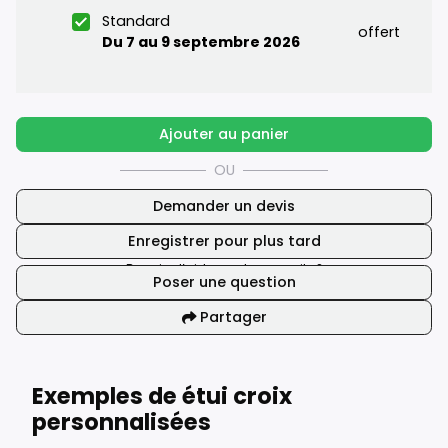
Standard
offert
Du 7 au 9 septembre 2026
Ajouter au panier
OU
Demander un devis
Enregistrer pour plus tard
Besoin d’aide ou de conseils ?
Poser une question
Partager
Exemples de étui croix
personnalisées