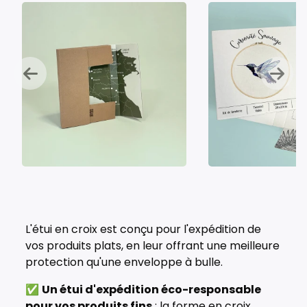
L'étui en croix est conçu pour l'expédition de
vos produits plats, en leur offrant une meilleure
protection qu'une enveloppe à bulle.
✅
Un étui d'expédition éco-responsable
pour vos produits fins
: la forme en croix