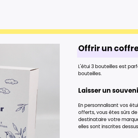
Offrir un coff
L'étui 3 bouteilles est pa
bouteilles.
Laisser un souveni
En personnalisant vos étui
offerts, vous êtes sûrs de
destinataire votre marqu
elles sont inscrites dessus