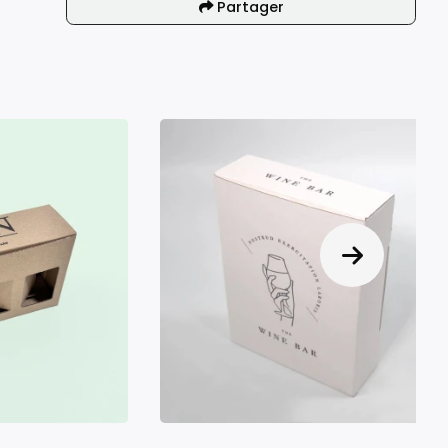
Partager