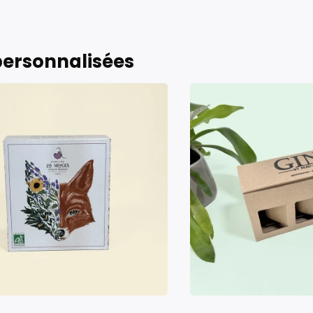
 personnalisées