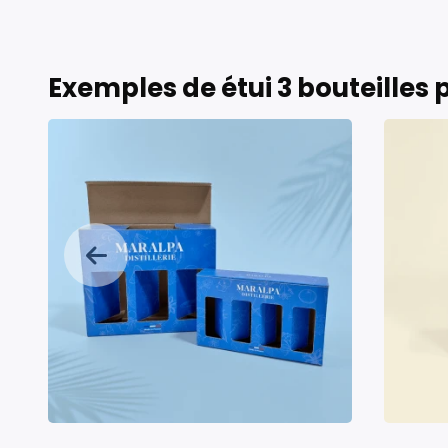
Exemples de étui 3 bouteilles