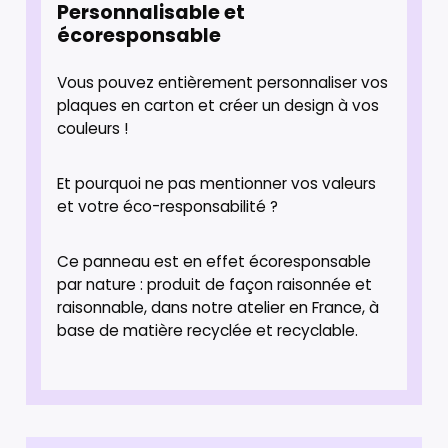
Personnalisable et
écoresponsable
Vous pouvez entièrement personnaliser vos
plaques en carton et créer un design à vos
couleurs !
Et pourquoi ne pas mentionner vos valeurs
et votre éco-responsabilité ?
Ce panneau est en effet écoresponsable
par nature : produit de façon raisonnée et
raisonnable, dans notre atelier en France, à
base de matière recyclée et recyclable.