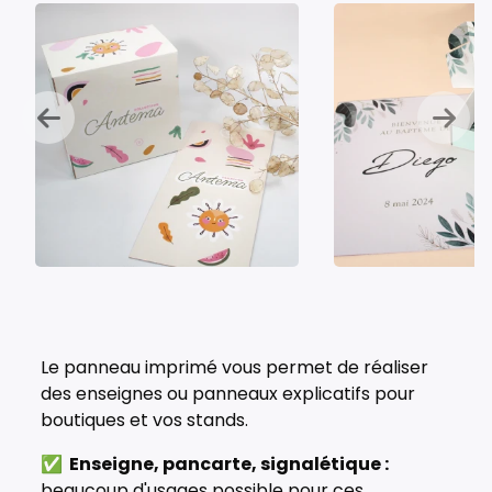
Le panneau imprimé vous permet de réaliser
des enseignes ou panneaux explicatifs pour
boutiques et vos stands.
✅ Enseigne, pancarte, signalétique :
beaucoup d'usages possible pour ces