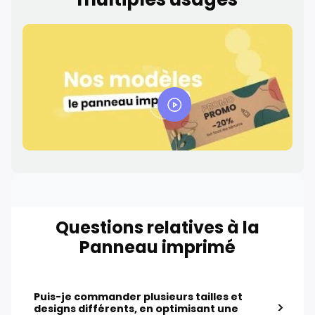
Questions relatives à la
Panneau imprimé
Puis-je commander plusieurs tailles et
>
designs différents, en optimisant une