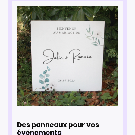
Des panneaux pour vos
événements