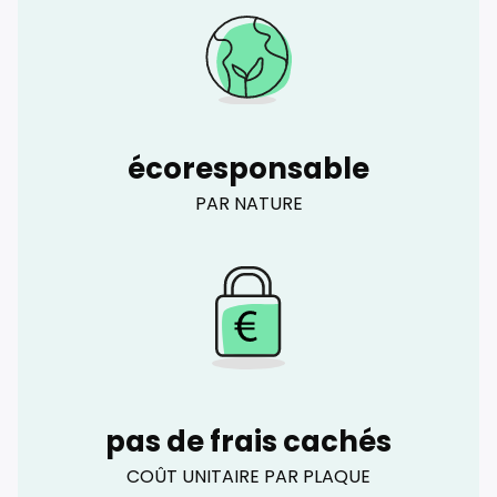
écoresponsable
PAR NATURE
pas de frais cachés
COÛT UNITAIRE PAR PLAQUE