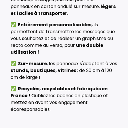
panneaux en carton ondulé sur mesure,
légers
et faciles à transporter.
✅ Entièrement personnalisables,
ils
permettent de transmettre les messages que
vous souhaitez et de réaliser un graphisme au
recto comme au verso, pour
une double
utilisation !
✅ Sur-mesure
, les panneaux s'adaptent à vos
stands, boutiques, vitrines :
de 20 cm à 120
cm de large !
✅ Recyclés, recyclables et fabriqués en
France !
Oubliez les bâches en plastique et
mettez en avant vos engagement
écoresponsables.