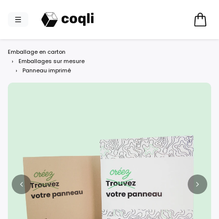
Emballage en carton
›
Emballages sur mesure
›
Panneau imprimé