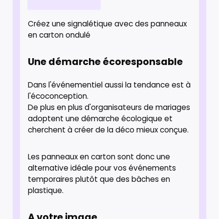
Créez une signalétique avec des panneaux
en carton ondulé
Une démarche écoresponsable
Dans l'événementiel aussi la tendance est à
l'écoconception.
De plus en plus d'organisateurs de mariages
adoptent une démarche écologique et
cherchent à créer de la déco mieux conçue.
Les panneaux en carton sont donc une
alternative idéale pour vos événements
temporaires plutôt que des bâches en
plastique.
A votre image