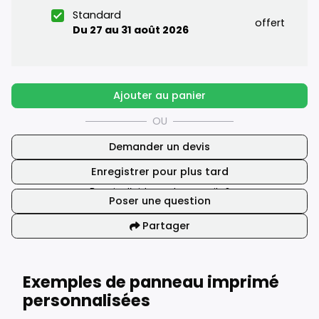
Standard
offert
Du 27 au 31 août 2026
Ajouter au panier
OU
Demander un devis
Enregistrer pour plus tard
Besoin d’aide ou de conseils ?
Poser une question
Partager
Exemples de panneau imprimé
personnalisées