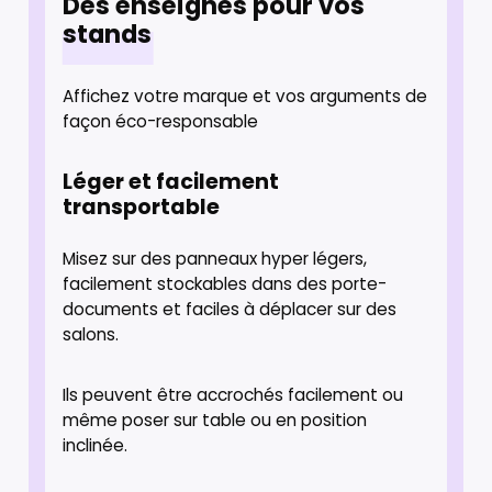
Des enseignes pour vos
stands
Affichez votre marque et vos arguments de
façon éco-responsable
Léger et facilement
transportable
Misez sur des panneaux hyper légers,
facilement stockables dans des porte-
documents et faciles à déplacer sur des
salons.
Ils peuvent être accrochés facilement ou
même poser sur table ou en position
inclinée.