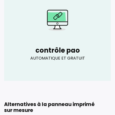
contrôle pao
AUTOMATIQUE ET GRATUIT
Alternatives à la panneau imprimé
sur mesure