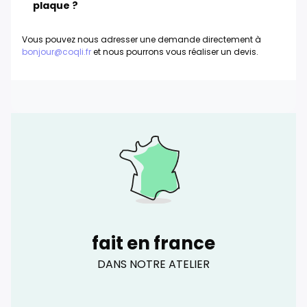
plaque ?
Vous pouvez nous adresser une demande directement à
bonjour@coqli.fr
et nous pourrons vous réaliser un devis.
fait en france
DANS NOTRE ATELIER