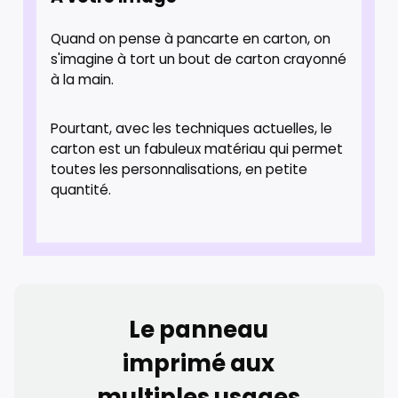
Quand on pense à pancarte en carton, on
s'imagine à tort un bout de carton crayonné
à la main.
Pourtant, avec les techniques actuelles, le
carton est un fabuleux matériau qui permet
toutes les personnalisations, en petite
quantité.
Le panneau
imprimé aux
multiples usages