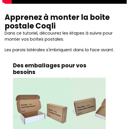
Apprenez à monter la boite
postale Coqli
Dans ce tutoriel, découvrez les étapes à suivre pour
monter vos boîtes postales.
Les parois latérales s'imbriquent dans la face avant.
Des emballages pour vos
besoins