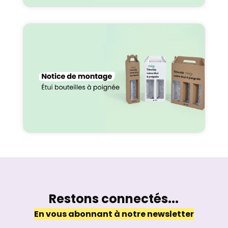
Restons connectés...
En vous abonnant à notre newsletter