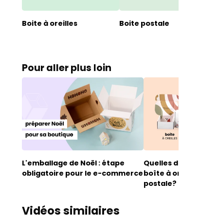
Boite à oreilles
Boite postale
Pour aller plus loin
L'emballage de Noël : étape
Quelles différences
obligatoire pour le e-commerce
boîte à oreilles et l
postale?
Vidéos similaires