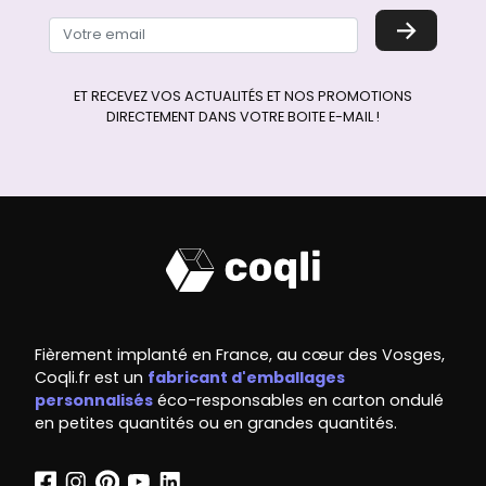
→
ET RECEVEZ VOS ACTUALITÉS ET NOS PROMOTIONS
DIRECTEMENT DANS VOTRE BOITE E-MAIL !
Fièrement implanté en France, au cœur des Vosges,
Coqli.fr est un
fabricant d'emballages
personnalisés
éco-responsables en carton ondulé
en petites quantités ou en grandes quantités.