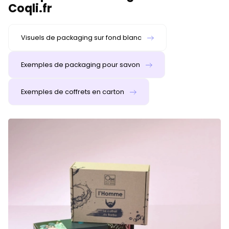
Coqli.fr
Visuels de packaging sur fond blanc
Exemples de packaging pour savon
Exemples de coffrets en carton