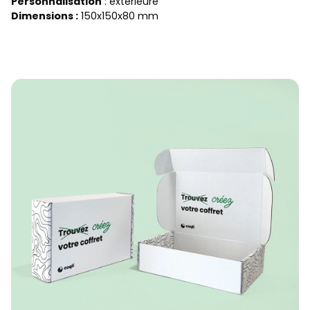
Personnalisation
: extérieure
Dimensions :
150x150x80 mm