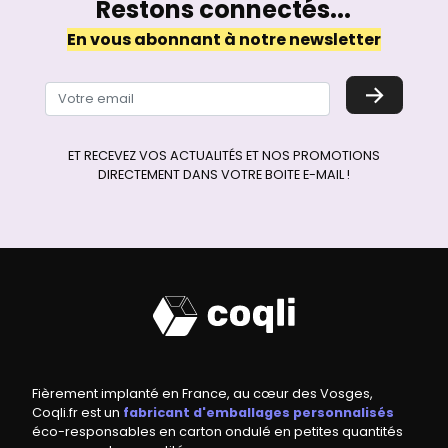
Restons connectés...
En vous abonnant à notre newsletter
→
ET RECEVEZ VOS ACTUALITÉS ET NOS PROMOTIONS
DIRECTEMENT DANS VOTRE BOITE E-MAIL !
Fièrement implanté en France, au cœur des Vosges,
Coqli.fr est un
fabricant d'emballages personnalisés
éco-responsables en carton ondulé en petites quantités