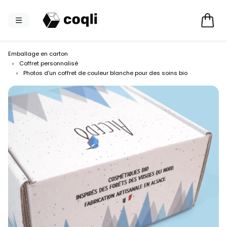
Emballage en carton
›
Coffret personnalisé
›
Photos d'un coffret de couleur blanche pour des soins bio