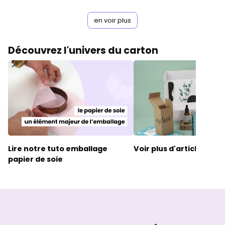
en voir plus
Découvrez l'univers du carton
Lire notre
tuto emballage
Voir plus d'articles
papier de soie