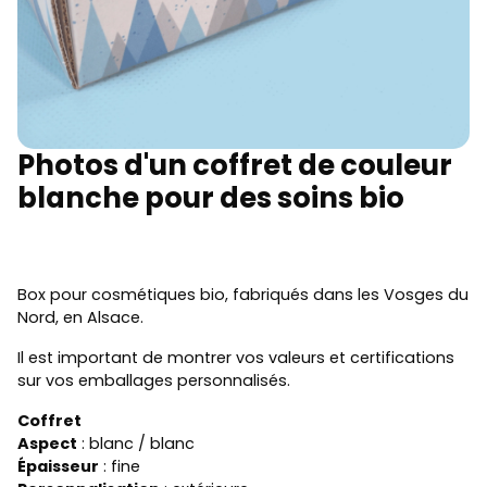
Photos d'un coffret de couleur
blanche pour des soins bio
Box pour cosmétiques bio, fabriqués dans les Vosges du
Nord, en Alsace.
Il est important de montrer vos valeurs et certifications
sur vos emballages personnalisés.
Coffret
Aspect
: blanc / blanc
Épaisseur
: fine