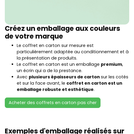
Créez un emballage aux couleurs
de votre marque
Le coffret en carton sur mesure est
particulièrement adaptée au conditionnement et à
la présentation de produits.
Le coffret en carton est un emballage
premium
,
un écrin qui a de la prestance.
Avec
plusieurs épaisseurs de carton
sur les cotés
et sur la face avant, le
coffret en carton est un
emballage robuste et esthétique
.
Acheter des coffrets en carton pas cher
Exemples d'emballage réalisés sur