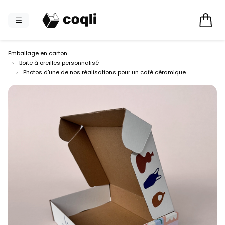
Emballage en carton
›
Boite à oreilles personnalisé
›
Photos d'une de nos réalisations pour un café céramique