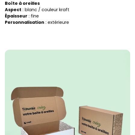
Boîte à oreilles
Aspect
: blanc / couleur kraft
Épaisseur
: fine
Personnalisation
: extérieure