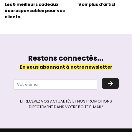
Les 5 meilleurs cadeaux
Voir plus d'articles
écoresponsables pour vos
clients
Restons connectés...
En vous abonnant à notre newsletter
→
ET RECEVEZ VOS ACTUALITÉS ET NOS PROMOTIONS
DIRECTEMENT DANS VOTRE BOITE E-MAIL !