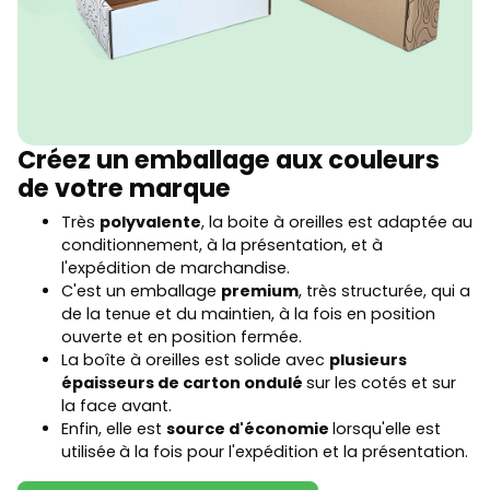
Créez un emballage aux couleurs
de votre marque
Très
polyvalente
, la boite à oreilles est adaptée au
conditionnement, à la présentation, et à
l'expédition de marchandise.
C'est un emballage
premium
, très structurée, qui a
de la tenue et du maintien, à la fois en position
ouverte et en position fermée.
La boîte à oreilles est solide avec
plusieurs
épaisseurs de carton ondulé
sur les cotés et sur
la face avant.
Enfin, elle est
source d'économie
lorsqu'elle est
utilisée
à la fois pour l'expédition et la présentation.