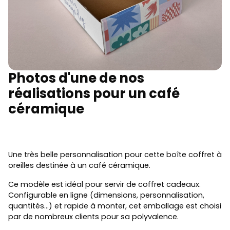
Photos d'une de nos
réalisations pour un café
céramique
Une très belle personnalisation pour cette boîte coffret à
oreilles destinée à un café céramique.
Ce modèle est idéal pour servir de coffret cadeaux.
Configurable en ligne (dimensions, personnalisation,
quantités...) et rapide à monter, cet emballage est choisi
par de nombreux clients pour sa polyvalence.