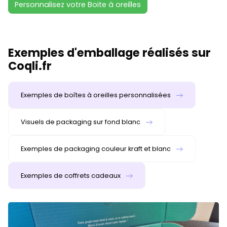
Personnalisez votre Boite à oreilles
Exemples d'emballage réalisés sur
Coqli.fr
Exemples de boîtes à oreilles personnalisées
Visuels de packaging sur fond blanc
Exemples de packaging couleur kraft et blanc
Exemples de coffrets cadeaux