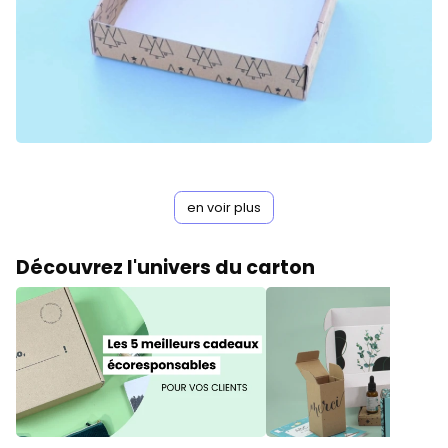
en voir plus
Découvrez l'univers du carton