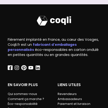
Fièrement implanté en France, au cœur des Vosges,
Coqli.fr est un
fabricant d'emballages
personnalisés
éco-responsables en carton ondulé
en petites quantités ou en grandes quantités.
EN SAVOIR PLUS
LIENS UTILES
Qui sommes-nous
Revendeurs
Comment ça marche ?
Ambassadeurs
Éco-responsabilité
Paiement et livraison