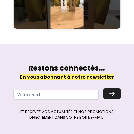
Restons connectés...
En vous abonnant à notre newsletter
→
ET RECEVEZ VOS ACTUALITÉS ET NOS PROMOTIONS
DIRECTEMENT DANS VOTRE BOITE E-MAIL !