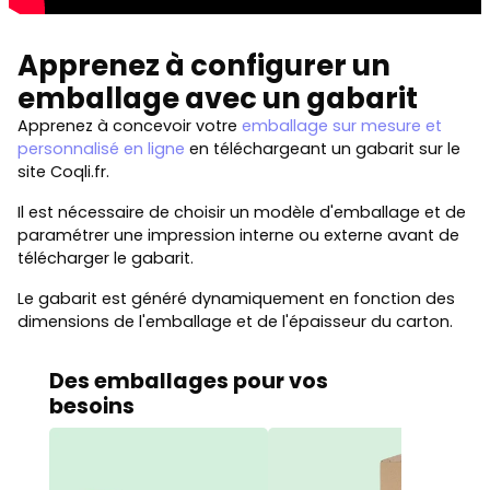
Apprenez à configurer un
emballage avec un gabarit
Apprenez à concevoir votre
emballage sur mesure et
personnalisé en ligne
en téléchargeant un gabarit sur le
site Coqli.fr.
Il est nécessaire de choisir un modèle d'emballage et de
paramétrer une impression interne ou externe avant de
télécharger le gabarit.
Le gabarit est généré dynamiquement en fonction des
dimensions de l'emballage et de l'épaisseur du carton.
Des emballages pour vos
besoins