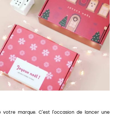
 votre marque. C'est l'occasion de lancer une