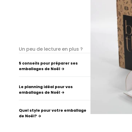
Un peu de lecture en plus ?
5 conseils pour préparer ses
emballages de Noël →
Le planning idéal pour vos
emballages de Noël →
Quel style pour votre emballage
de Noël? →