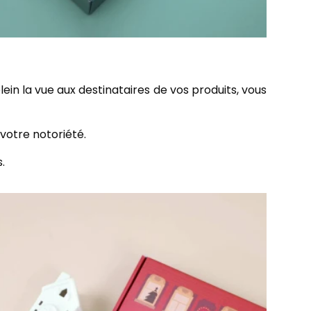
ein la vue aux destinataires de vos produits, vous
 votre notoriété.
.