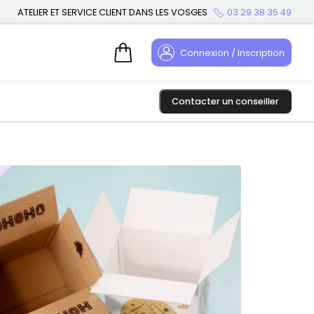
ATELIER ET SERVICE CLIENT DANS LES VOSGES
03 29 38 35 49
Connexion / Inscription
Contacter un conseiller