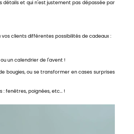
détails et qui n'est justement pas dépassée par
 vos clients différentes possibilités de cadeaux :
ou un calendrier de l'avent !
 bougies, ou se transformer en cases surprises
 fenêtres, poignées, etc... !