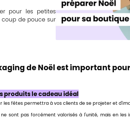
r pour les petites
s coup de pouce sur
aging de Noël est important pour 
os produits le cadeau idéal
 les fêtes permettra à vos clients de se projeter et d'i
 ne sont pas forcément valorisés à l'unité, mais en les i