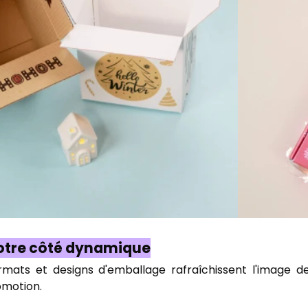
votre côté dynamique
mats et designs d'emballage rafraîchissent l'image de
motion.