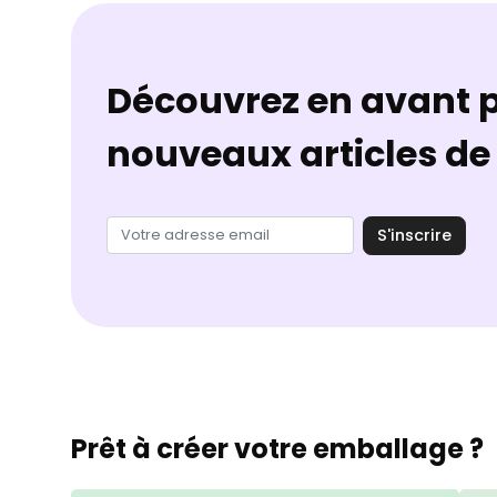
Découvrez en avant p
nouveaux articles de 
S'inscrire
Prêt à créer votre emballage ?