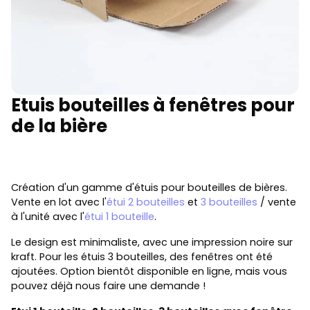
Etuis bouteilles à fenêtres pour
de la bière
Création d'un gamme d'étuis pour bouteilles de bières.
Vente en lot avec l'
étui 2 bouteilles
et
3 bouteilles
/ vente
à l'unité avec l'
étui 1 bouteille
.
Le design est minimaliste, avec une impression noire sur
kraft. Pour les étuis 3 bouteilles, des fenêtres ont été
ajoutées. Option bientôt disponible en ligne, mais vous
pouvez déjà nous faire une demande !