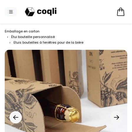
Emballage en carton
›
Étui bouteille personnalisé
›
Etuis bouteilles à fenêtres pour de la bière
←
→