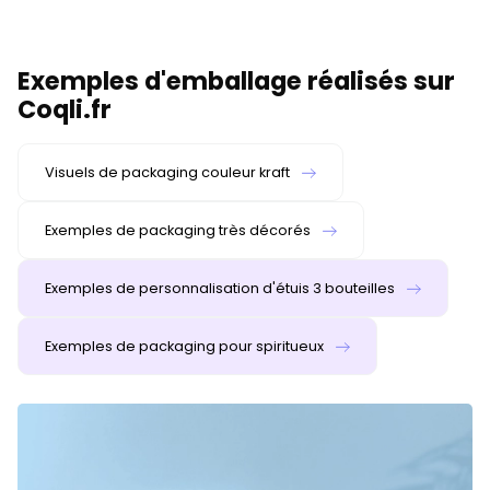
Exemples d'emballage réalisés sur
Coqli.fr
Visuels de packaging couleur kraft
Exemples de packaging très décorés
Exemples de personnalisation d'étuis 3 bouteilles
Exemples de packaging pour spiritueux