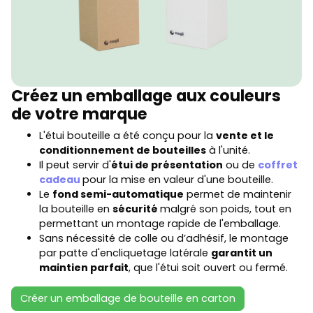
Créez un emballage aux couleurs
de votre marque
L'étui bouteille a été conçu pour la
vente et le
conditionnement de bouteilles
à l'unité.
Il peut servir d'
étui de présentation
ou de
coffret
cadeau
pour la mise en valeur d'une bouteille.
Le
fond semi-automatique
permet de maintenir
la bouteille en
sécurité
malgré son poids, tout en
permettant un montage rapide de l'emballage.
Sans nécessité de colle ou d’adhésif, le montage
par patte d'encliquetage latérale
garantit un
maintien parfait
, que l'étui soit ouvert ou fermé.
Créer un emballage de bouteille en carton