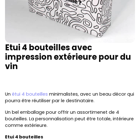
Etui 4 bouteilles avec
impression extérieure pour du
vin
Un
étui 4 bouteilles
minimalistes, avec un beau décor qui
pourra être réutiliser par le destinataire.
Un bel emballage pour offrir un assortimenet de 4
bouteilles. La personnalisation peut être totale, intérieure
comme extérieure.
Etui 4 bouteilles