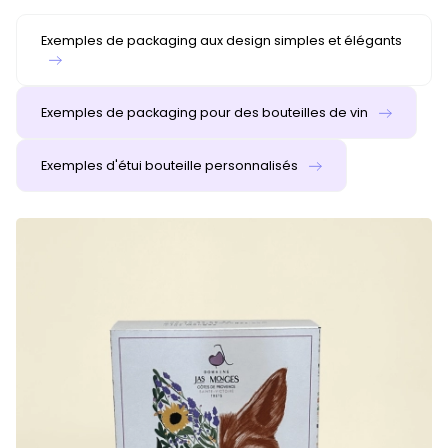
Exemples de packaging aux design simples et élégants
Exemples de packaging pour des bouteilles de vin
Exemples d'étui bouteille personnalisés