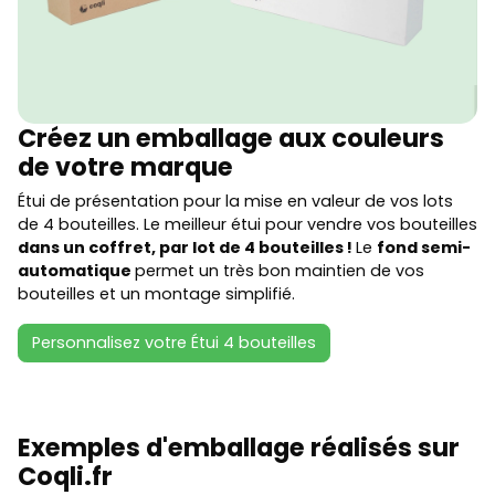
Créez un emballage aux couleurs
de votre marque
Étui de présentation pour la mise en valeur de vos lots
de 4 bouteilles. Le meilleur étui pour vendre vos bouteilles
dans un coffret, par lot de 4 bouteilles !
Le
fond semi-
automatique
permet un très bon maintien de vos
bouteilles et un montage simplifié.
Personnalisez votre Étui 4 bouteilles
Exemples d'emballage réalisés sur
Coqli.fr