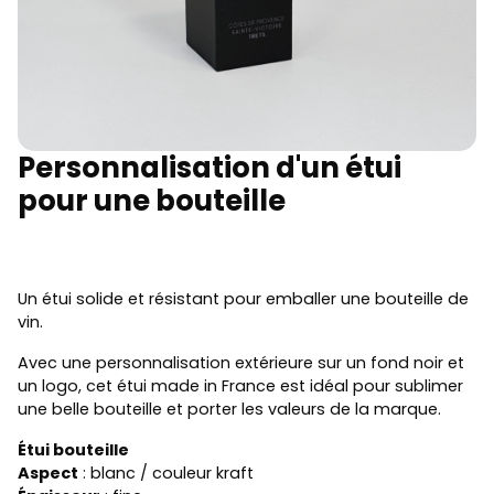
Personnalisation d'un étui
pour une bouteille
Un étui solide et résistant pour emballer une bouteille de
vin.
Avec une personnalisation extérieure sur un fond noir et
un logo, cet étui made in France est idéal pour sublimer
une belle bouteille et porter les valeurs de la marque.
Étui bouteille
Aspect
: blanc / couleur kraft