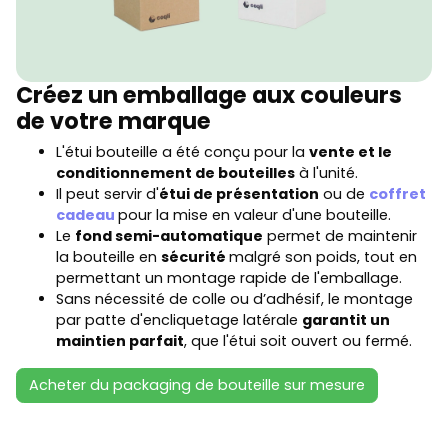
Créez un emballage aux couleurs
de votre marque
L'étui bouteille a été conçu pour la
vente et le
conditionnement de bouteilles
à l'unité.
Il peut servir d'
étui de présentation
ou de
coffret
cadeau
pour la mise en valeur d'une bouteille.
Le
fond semi-automatique
permet de maintenir
la bouteille en
sécurité
malgré son poids, tout en
permettant un montage rapide de l'emballage.
Sans nécessité de colle ou d’adhésif, le montage
par patte d'encliquetage latérale
garantit un
maintien parfait
, que l'étui soit ouvert ou fermé.
Acheter du packaging de bouteille sur mesure