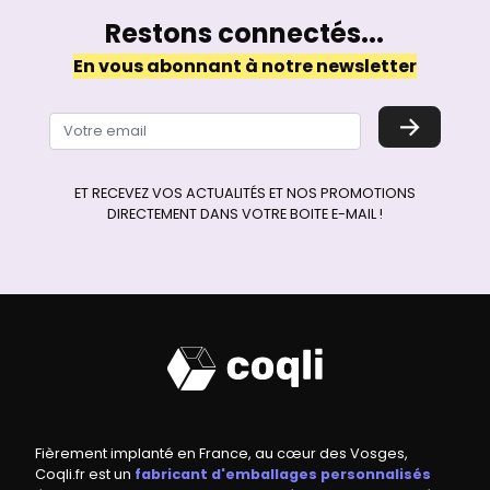
Restons connectés...
En vous abonnant à notre newsletter
→
ET RECEVEZ VOS ACTUALITÉS ET NOS PROMOTIONS
DIRECTEMENT DANS VOTRE BOITE E-MAIL !
Fièrement implanté en France, au cœur des Vosges,
Coqli.fr est un
fabricant d'emballages personnalisés