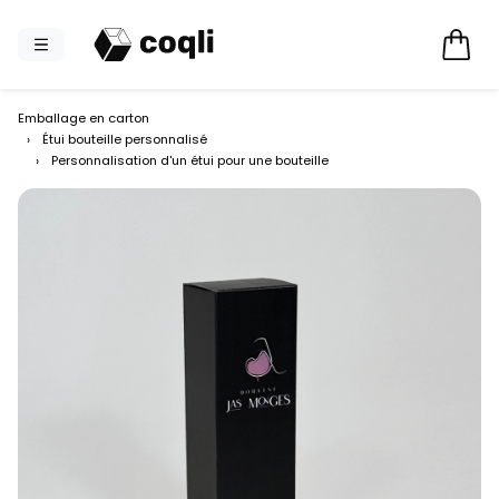
Emballage en carton
›
Étui bouteille personnalisé
›
Personnalisation d'un étui pour une bouteille