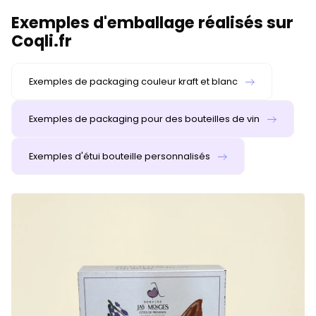
Exemples d'emballage réalisés sur
Coqli.fr
Exemples de packaging couleur kraft et blanc
Exemples de packaging pour des bouteilles de vin
Exemples d'étui bouteille personnalisés