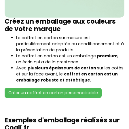
Créez un emballage aux couleurs
de votre marque
Le coffret en carton sur mesure est
particulièrement adaptée au conditionnement et à
la présentation de produits.
Le coffret en carton est un emballage
premium
,
un écrin qui a de la prestance.
Avec
plusieurs épaisseurs de carton
sur les cotés
et sur la face avant, le
coffret en carton est un
emballage robuste et esthétique
.
Créer un coffret en carton personnalisable
Exemples d'emballage réalisés sur
Coqli.fr