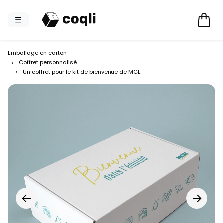
Emballage en carton
›
Coffret personnalisé
›
Un coffret pour le kit de bienvenue de MGE
←
→