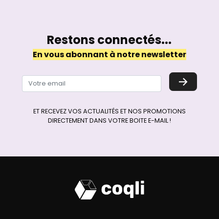
Restons connectés...
En vous abonnant à notre newsletter
→
ET RECEVEZ VOS ACTUALITÉS ET NOS PROMOTIONS
DIRECTEMENT DANS VOTRE BOITE E-MAIL !