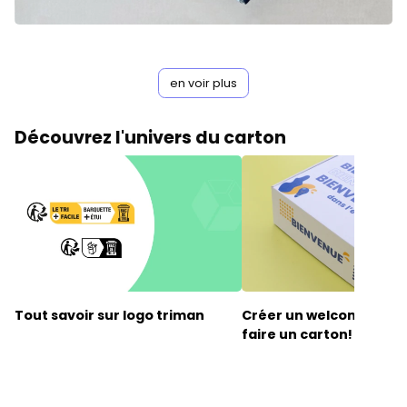
en voir plus
Découvrez l'univers du carton
Tout savoir sur
logo triman
Créer un welcome kit qu
faire un carton!