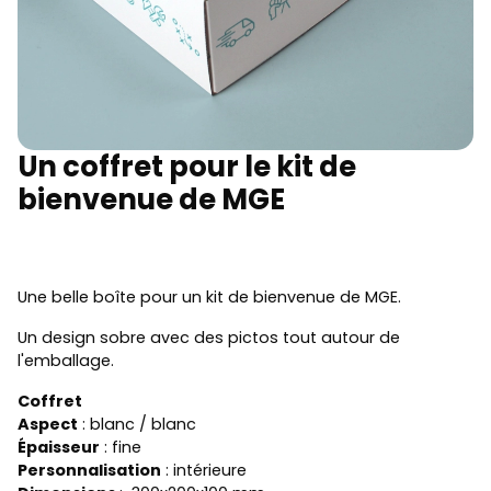
Un coffret pour le kit de
bienvenue de MGE
Une belle boîte pour un kit de bienvenue de MGE.
Un design sobre avec des pictos tout autour de
l'emballage.
Coffret
Aspect
: blanc / blanc
Épaisseur
: fine
Personnalisation
: intérieure