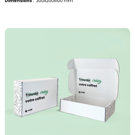
Dimensions
: 300x200x100 mm