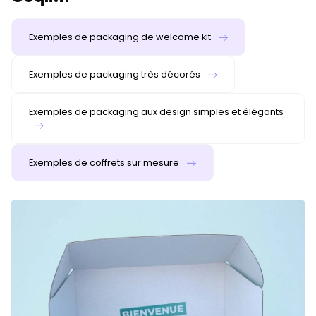
Exemples de packaging de welcome kit
Exemples de packaging très décorés
Exemples de packaging aux design simples et élégants
Exemples de coffrets sur mesure