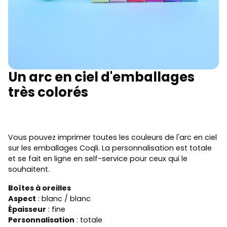
Un arc en ciel d'emballages
très colorés
Vous pouvez imprimer toutes les couleurs de l'arc en ciel
sur les emballages Coqli. La personnalisation est totale
et se fait en ligne en self-service pour ceux qui le
souhaitent.
Boîtes à oreilles
Aspect
: blanc / blanc
Épaisseur
: fine
Personnalisation
: totale