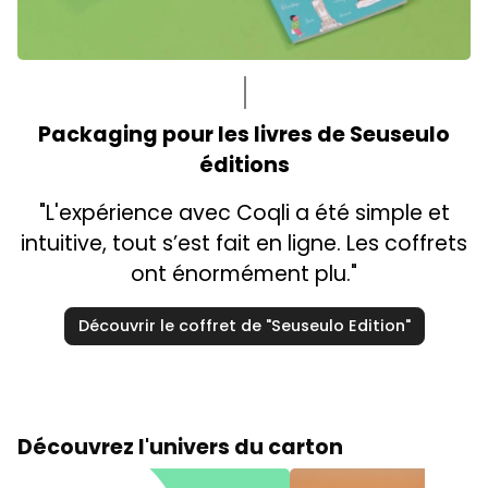
Packaging pour les livres de Seuseulo
éditions
"L'expérience avec Coqli a été simple et
intuitive, tout s’est fait en ligne. Les coffrets
ont énormément plu."
Découvrir le coffret de "Seuseulo Edition"
Découvrez l'univers du carton