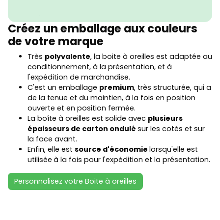
Créez un emballage aux couleurs
de votre marque
Très
polyvalente
, la boite à oreilles est adaptée au
conditionnement, à la présentation, et à
l'expédition de marchandise.
C'est un emballage
premium
, très structurée, qui a
de la tenue et du maintien, à la fois en position
ouverte et en position fermée.
La boîte à oreilles est solide avec
plusieurs
épaisseurs de carton ondulé
sur les cotés et sur
la face avant.
Enfin, elle est
source d'économie
lorsqu'elle est
utilisée
à la fois pour l'expédition et la présentation.
Personnalisez votre Boite à oreilles