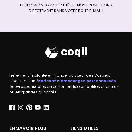
ET RECEVEZ VOS ACTUALITÉS ET NOS PROMOTIONS
DIRECTEMENT DANS VOTRE BOITE E-MAIL !
Fièrement implanté en France, au cœur des Vosges,
Coqli.fr est un
fabricant d'emballages personnalisés
éco-responsables en carton ondulé en petites quantités
ou en grandes quantités.
EN SAVOIR PLUS
LIENS UTILES