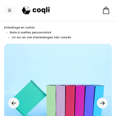
Emballage en carton
›
Boite à oreilles personnalisé
›
Un arc en ciel d'emballages très colorés
←
→