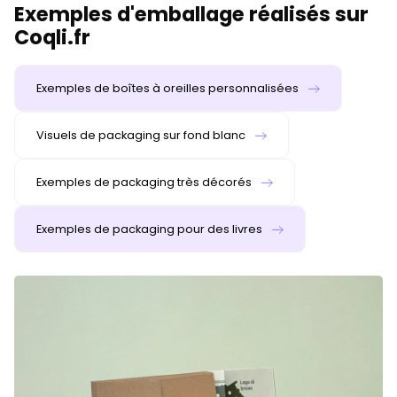
Exemples d'emballage réalisés sur
Coqli.fr
Exemples de boîtes à oreilles personnalisées
Visuels de packaging sur fond blanc
Exemples de packaging très décorés
Exemples de packaging pour des livres