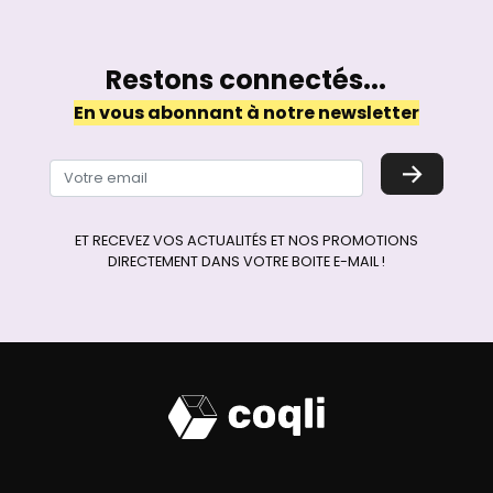
Restons connectés...
En vous abonnant à notre newsletter
→
ET RECEVEZ VOS ACTUALITÉS ET NOS PROMOTIONS
DIRECTEMENT DANS VOTRE BOITE E-MAIL !