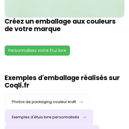
Créez un emballage aux couleurs
de votre marque
Personnalisez votre Étui livre
Exemples d'emballage réalisés sur
Coqli.fr
Photos de packaging couleur kraft
Exemples d'étuis livre personnalisés