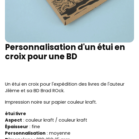
Personnalisation d'un étui en
croix pour une BD
Un étui en croix pour l'expédition des livres de l'auteur
Jilème et sa BD Brad ROck.
Impression noire sur papier couleur kraft.
étui livre
Aspect
: couleur kraft / couleur kraft
Épaisseur
: fine
Personnalisation
: moyenne