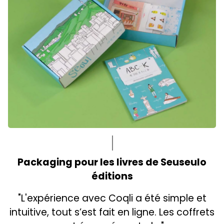
Packaging pour les livres de Seuseulo
éditions
"L'expérience avec Coqli a été simple et
intuitive, tout s’est fait en ligne. Les coffrets