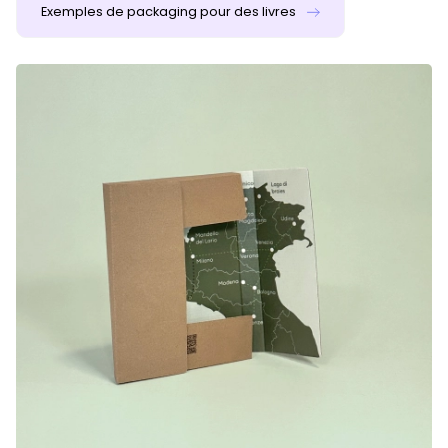
Exemples de packaging pour des livres