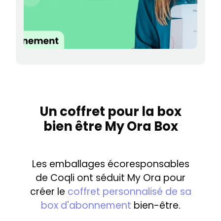
Un coffret pour la box
bien être My Ora Box
Les emballages écoresponsables
de Coqli ont séduit My Ora pour
créer le
coffret personnalisé de sa
box d'abonnement
bien-être.