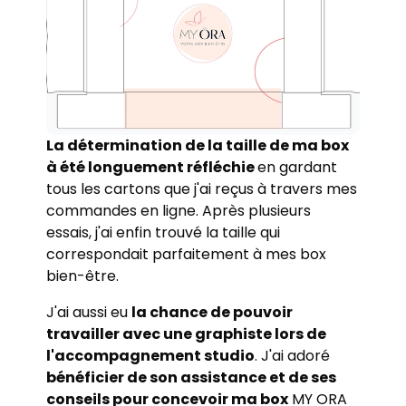
La détermination de la taille de ma box
à été longuement réfléchie
en gardant
tous les cartons que j'ai reçus à travers mes
commandes en ligne. Après plusieurs
essais, j'ai enfin trouvé la taille qui
correspondait parfaitement à mes box
bien-être.
J'ai aussi eu
la chance de pouvoir
travailler avec une graphiste lors de
l'accompagnement studio
. J'ai adoré
bénéficier de son assistance et de ses
conseils pour concevoir ma box
MY ORA