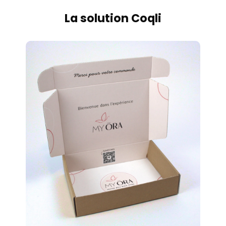
La solution Coqli