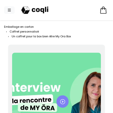
Emballage en carton
›
Coffret personnalisé
›
Un coffret pour la box bien être My Ora Box