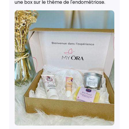
une box sur le thème de l'endométriose.