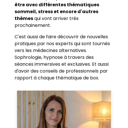
être avec différentes thématiques
sommeil, stress et encore d'autres
thèmes
qui vont arriver très
prochainement.
C'est aussi de faire découvrir de nouvelles
pratiques par nos experts qui sont tournés
vers les médecines alternatives.
Sophrologie, hypnose à travers des
séances immersives et exclusives. Et aussi
d'avoir des conseils de professionnels par
rapport à chaque thématique de box.