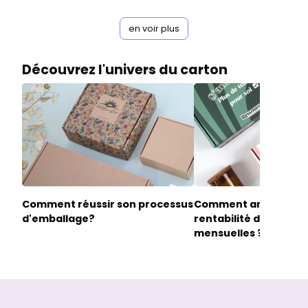
en voir plus
Découvrez l'univers du carton
Comment réussir son processus
Comment améliorer 
d'emballage?
rentabilité d'une box
mensuelles ?