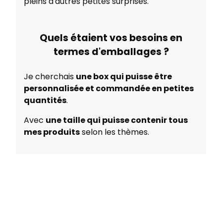
pleins d'autres petites surprises.
Quels étaient vos besoins en
termes d'emballages ?
Je cherchais
une box qui puisse être
personnalisée et commandée en petites
quantités
.
Avec
une taille qui puisse contenir tous
mes produits
selon les thèmes.