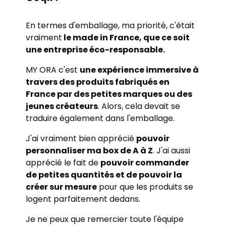
En termes d'emballage, ma priorité, c'était
vraiment
le made in France, que ce soit
une entreprise éco-responsable.
MY ORA c'est
une expérience immersive à
travers des produits fabriqués en
France par des petites marques ou des
jeunes créateurs
. Alors, cela devait se
traduire également dans l'emballage.
J'ai vraiment bien apprécié
pouvoir
personnaliser ma box de A à Z
. J'ai aussi
apprécié le fait de
pouvoir commander
de petites quantités et de pouvoir la
créer sur mesure
pour que les produits se
logent parfaitement dedans.
Je ne peux que remercier toute l'équipe