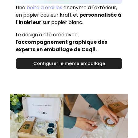
Une
boîte à oreilles
anonyme à l'extérieur,
en papier couleur kraft et
personnalisée à
l'intérieur
sur papier blanc.
Le design a été créé avec
l'
accompagnement graphique des
experts en emballage de Coqli.
Configurer le même emballage