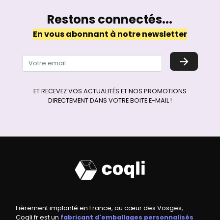
Restons connectés...
En vous abonnant à notre newsletter
→
ET RECEVEZ VOS ACTUALITÉS ET NOS PROMOTIONS
DIRECTEMENT DANS VOTRE BOITE E-MAIL !
Fièrement implanté en France, au cœur des Vosges,
Coqli.fr est un
fabricant d'emballages personnalisés