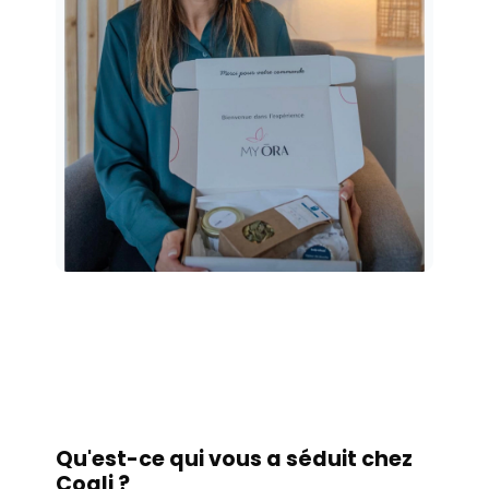
Qu'est-ce qui vous a séduit chez
Coqli ?