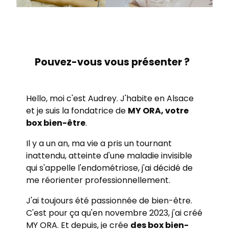
Pouvez-vous vous présenter ?
Hello, moi c'est Audrey. J'habite en Alsace
et je suis la fondatrice de
MY ORA, votre
box bien-être
.
Il y a un an, ma vie a pris un tournant
inattendu, atteinte d'une maladie invisible
qui s'appelle l'endométriose, j'ai décidé de
me réorienter professionnellement.
J'ai toujours été passionnée de bien-être.
C'est pour ça qu'en novembre 2023, j'ai créé
MY ORA. Et depuis, je crée
des box bien-