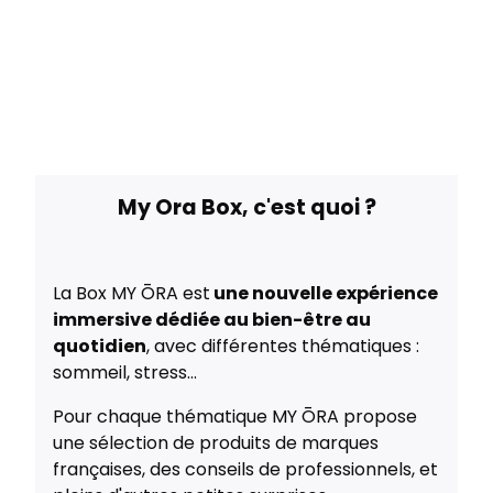
My Ora Box, c'est quoi ?
La Box MY ŌRA est
une nouvelle expérience
immersive dédiée au bien-être au
quotidien
,
avec différentes thématiques :
sommeil, stress...
Pour chaque thématique MY ŌRA propose
une sélection de produits de marques
françaises, des conseils de professionnels, et