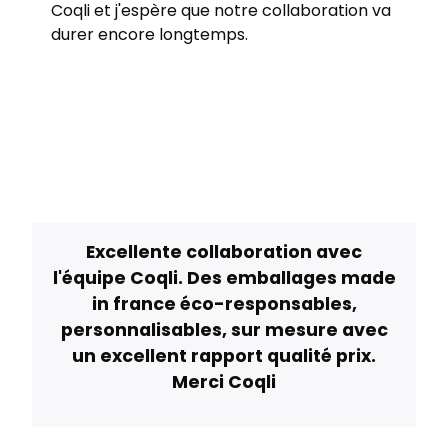
Coqli et j'espère que notre collaboration va
durer encore longtemps.
Excellente collaboration avec
l'équipe Coqli. Des emballages made
in france éco-responsables,
personnalisables, sur mesure avec
un excellent rapport qualité prix.
Merci Coqli