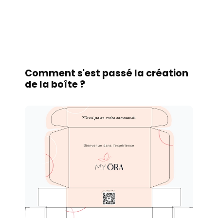
Comment s'est passé la création
de la boîte ?