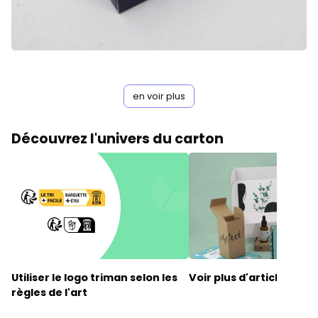
en voir plus
Découvrez l'univers du carton
Utiliser le
logo triman
selon les
Voir plus d'articles
règles de l'art