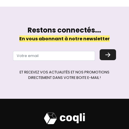
Restons connectés...
En vous abonnant à notre newsletter
→
ET RECEVEZ VOS ACTUALITÉS ET NOS PROMOTIONS
DIRECTEMENT DANS VOTRE BOITE E-MAIL !