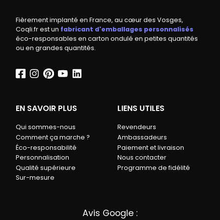
Fièrement implanté en France, au cœur des Vosges,
Coqli.fr est un
fabricant d'emballages personnalisés
éco-responsables en carton ondulé en petites quantités
ou en grandes quantités.
EN SAVOIR PLUS
LIENS UTILES
Qui sommes-nous
Revendeurs
Comment ça marche ?
Ambassadeurs
Éco-responsabilité
Paiement et livraison
Personnalisation
Nous contacter
Qualité supérieure
Programme de fidélité
Sur-mesure
Avis Google :