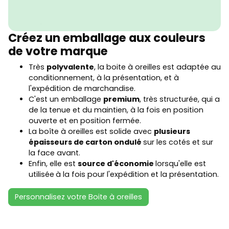
Créez un emballage aux couleurs
de votre marque
Très
polyvalente
, la boite à oreilles est adaptée au
conditionnement, à la présentation, et à
l'expédition de marchandise.
C'est un emballage
premium
, très structurée, qui a
de la tenue et du maintien, à la fois en position
ouverte et en position fermée.
La boîte à oreilles est solide avec
plusieurs
épaisseurs de carton ondulé
sur les cotés et sur
la face avant.
Enfin, elle est
source d'économie
lorsqu'elle est
utilisée
à la fois pour l'expédition et la présentation.
Personnalisez votre Boite à oreilles