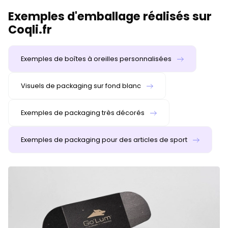
Exemples d'emballage réalisés sur
Coqli.fr
Exemples de boîtes à oreilles personnalisées
Visuels de packaging sur fond blanc
Exemples de packaging très décorés
Exemples de packaging pour des articles de sport