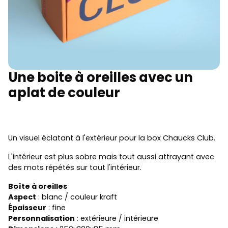
Une boite à oreilles avec un
aplat de couleur
Un visuel éclatant à l'extérieur pour la box Chaucks Club.
L'intérieur est plus sobre mais tout aussi attrayant avec
des mots répétés sur tout l'intérieur.
Boîte à oreilles
Aspect
: blanc / couleur kraft
Épaisseur
: fine
Personnalisation
: extérieure / intérieure