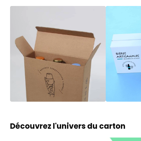
Découvrez l'univers du carton