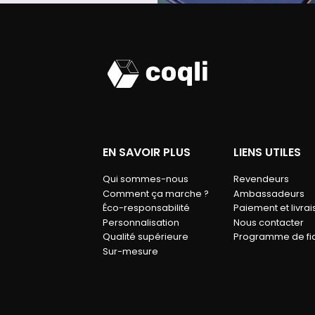
EN SAVOIR PLUS
LIENS UTILES
Qui sommes-nous
Revendeurs
Comment ça marche ?
Ambassadeurs
Éco-responsabilité
Paiement et livra
Personnalisation
Nous contacter
Qualité supérieure
Programme de fid
Sur-mesure