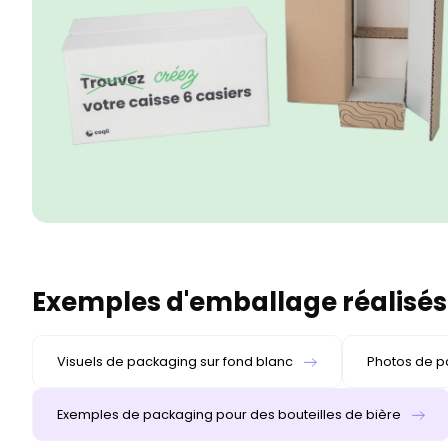
Exemples d'emballage réalisés 
Visuels de packaging sur fond blanc
Photos de p
Exemples de packaging pour des bouteilles de bière