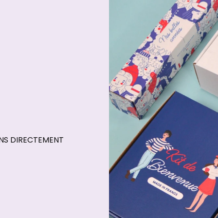
ONS DIRECTEMENT