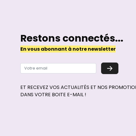
Restons connectés...
En vous abonnant à notre newsletter
→
ET RECEVEZ VOS ACTUALITÉS ET NOS PROMOTI
DANS VOTRE BOITE E-MAIL !