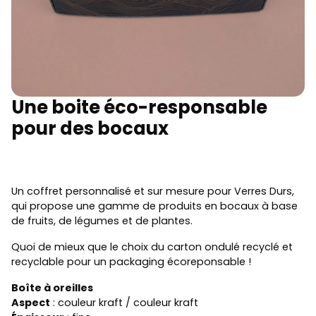
Une boite éco-responsable
pour des bocaux
Un coffret personnalisé et sur mesure pour Verres Durs,
qui propose une gamme de produits en bocaux à base
de fruits, de légumes et de plantes.
Quoi de mieux que le choix du carton ondulé recyclé et
recyclable pour un packaging écoreponsable !
Boîte à oreilles
Aspect
: couleur kraft / couleur kraft