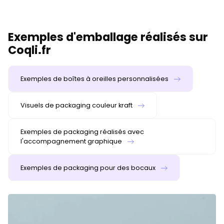
Exemples d'emballage réalisés sur
Coqli.fr
Exemples de boîtes à oreilles personnalisées
Visuels de packaging couleur kraft
Exemples de packaging réalisés avec
l'accompagnement graphique
Exemples de packaging pour des bocaux