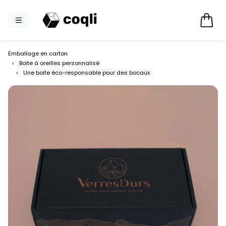
Emballage en carton
›
Boite à oreilles personnalisé
›
Une boite éco-responsable pour des bocaux