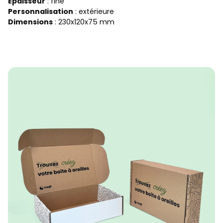
Épaisseur
: fine
Personnalisation
: extérieure
Dimensions
: 230x120x75 mm