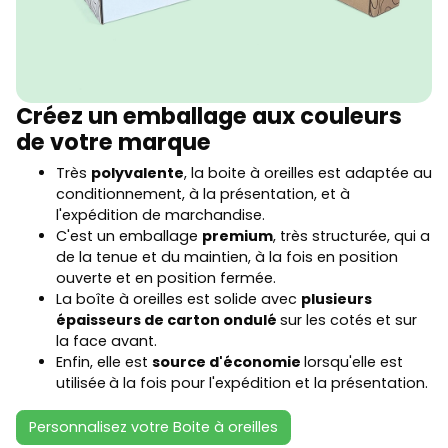
Créez un emballage aux couleurs
de votre marque
Très
polyvalente
, la boite à oreilles est adaptée au
conditionnement, à la présentation, et à
l'expédition de marchandise.
C'est un emballage
premium
, très structurée, qui a
de la tenue et du maintien, à la fois en position
ouverte et en position fermée.
La boîte à oreilles est solide avec
plusieurs
épaisseurs de carton ondulé
sur les cotés et sur
la face avant.
Enfin, elle est
source d'économie
lorsqu'elle est
utilisée
à la fois pour l'expédition et la présentation.
Personnalisez votre Boite à oreilles