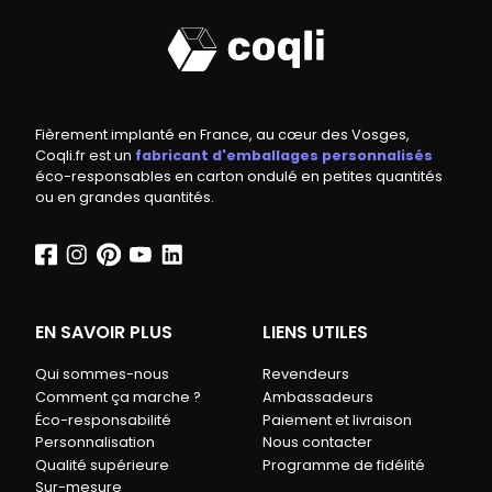
Fièrement implanté en France, au cœur des Vosges,
Coqli.fr est un
fabricant d'emballages personnalisés
éco-responsables en carton ondulé en petites quantités
ou en grandes quantités.
EN SAVOIR PLUS
LIENS UTILES
Qui sommes-nous
Revendeurs
Comment ça marche ?
Ambassadeurs
Éco-responsabilité
Paiement et livraison
Personnalisation
Nous contacter
Qualité supérieure
Programme de fidélité
Sur-mesure