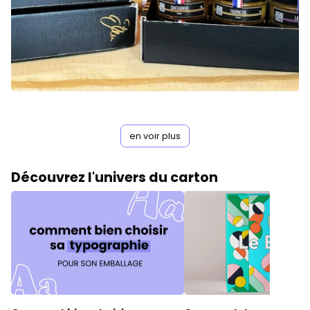
en voir plus
Découvrez l'univers du carton