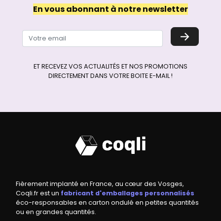
En vous abonnant à notre newsletter
→
ET RECEVEZ VOS ACTUALITÉS ET NOS PROMOTIONS
DIRECTEMENT DANS VOTRE BOITE E-MAIL !
Fièrement implanté en France, au cœur des Vosges,
Coqli.fr est un
fabricant d'emballages personnalisés
éco-responsables en carton ondulé en petites quantités
ou en grandes quantités.