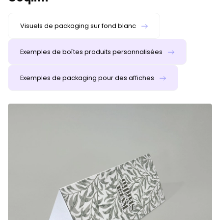
Visuels de packaging sur fond blanc
Exemples de boîtes produits personnalisées
Exemples de packaging pour des affiches