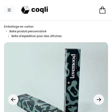
Emballage en carton
›
Boite produit personnalisé
›
Boîte d'expédition pour des affiches
←
→