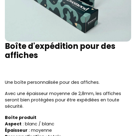
Boîte d'expédition pour des
affiches
Une boîte personnalisée pour des affiches.
Avec une épaisseur moyenne de 2,8mm, les affiches
seront bien protégées pour être expédiées en toute
sécurité.
Boîte produit
Aspect
: blanc / blanc
Épaisseur
: moyenne