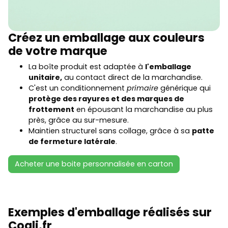
Créez un emballage aux couleurs
de votre marque
La boîte produit est adaptée à
l'emballage
unitaire,
au contact direct de la marchandise.
C'est un conditionnement
primaire
générique qui
protège des rayures et des marques de
frottement
en épousant la marchandise au plus
près, grâce au sur-mesure.
Maintien structurel sans collage, grâce à sa
patte
de fermeture latérale
.
Acheter une boite personnalisée en carton
Exemples d'emballage réalisés sur
Coqli.fr