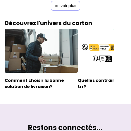
en voir plus
Découvrez l'univers du carton
Comment choisir la bonne
Quelles contraintes pour
solution de livraison?
tri
?
Restons connectés...