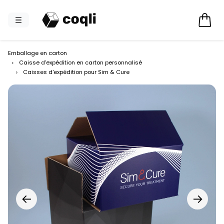
Emballage en carton
›
Caisse d'expédition en carton personnalisé
›
Caisses d'expédition pour Sim & Cure
←
→