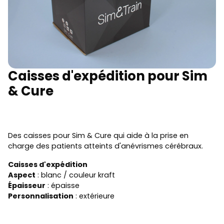
Caisses d'expédition pour Sim
& Cure
Des caisses pour Sim & Cure qui aide à la prise en
charge des patients atteints d'anévrismes cérébraux.
Caisses d'expédition
Aspect
: blanc / couleur kraft
Épaisseur
: épaisse
Personnalisation
: extérieure