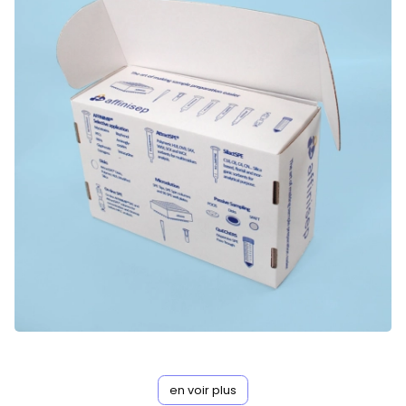
en voir plus