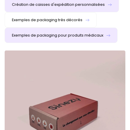
Création de caisses d'expédition personnalisées
Exemples de packaging très décorés
Exemples de packaging pour produits médicaux