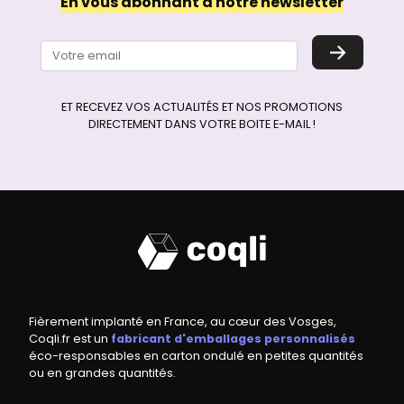
En vous abonnant à notre newsletter
→
ET RECEVEZ VOS ACTUALITÉS ET NOS PROMOTIONS
DIRECTEMENT DANS VOTRE BOITE E-MAIL !
Fièrement implanté en France, au cœur des Vosges,
Coqli.fr est un
fabricant d'emballages personnalisés
éco-responsables en carton ondulé en petites quantités
ou en grandes quantités.