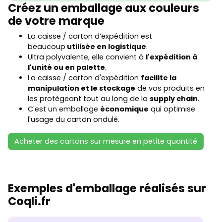
Créez un emballage aux couleurs
de votre marque
La caisse / carton d’expédition est
beaucoup
utilisée en logistique
.
Ultra polyvalente, elle convient à
l'expédition à
l'unité ou en palette
.
La caisse / carton d'expédition
facilite la
manipulation et le stockage
de vos produits en
les protègeant tout au long de la
supply chain
.
C'est un emballage
économique
qui optimise
l'usage du carton ondulé.
Acheter des cartons sur mesure en petite quantité
Exemples d'emballage réalisés sur
Coqli.fr