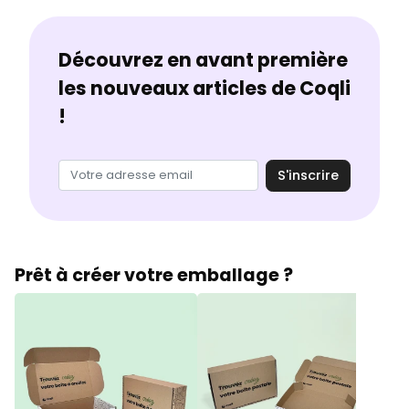
Découvrez en avant première
les nouveaux articles de Coqli
!
S'inscrire
Prêt à créer votre emballage ?