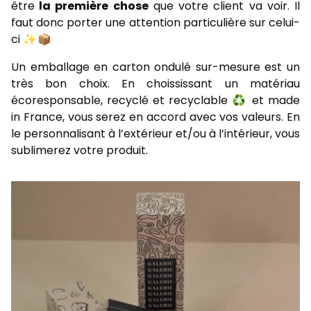
être
la première chose
que votre client va voir. Il
faut donc porter une attention particulière sur celui-
ci ✨ 📦
Un emballage en carton ondulé sur-mesure est un
très bon choix. En choississant un matériau
écoresponsable, recyclé et recyclable ♻️ et made
in France, vous serez en accord avec vos valeurs. En
le personnalisant à l’extérieur et/ou à l’intérieur, vous
sublimerez votre produit.