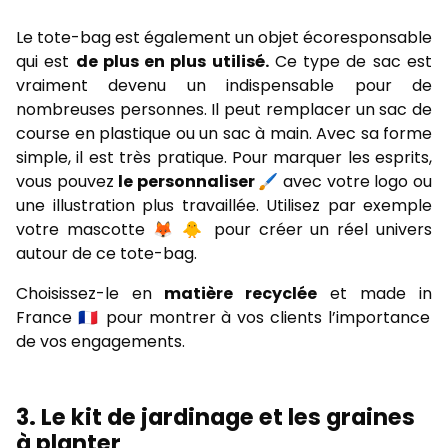
Le tote-bag est également un objet écoresponsable
qui est
de plus en plus utilisé.
Ce type de sac est
vraiment devenu un indispensable pour de
nombreuses personnes. Il peut remplacer un sac de
course en plastique ou un sac à main. Avec sa forme
simple, il est très pratique. Pour marquer les esprits,
vous pouvez
le personnaliser
🖌️ avec votre logo ou
une illustration plus travaillée. Utilisez par exemple
votre mascotte 🦊 🐥 pour créer un réel univers
autour de ce tote-bag.
Choisissez-le en
matière recyclée
et made in
France 🇨🇵 pour montrer à vos clients l’importance
de vos engagements.
3.
Le kit de jardinage et les graines
à planter