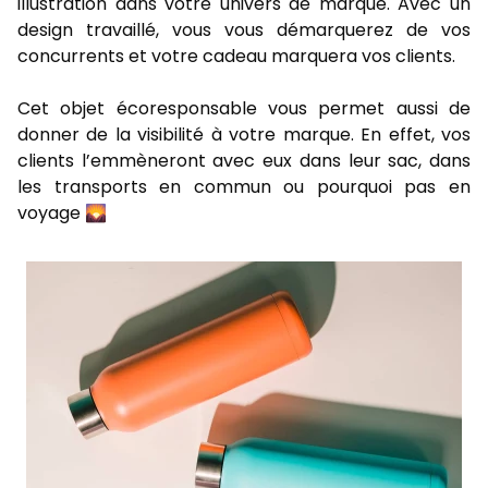
illustration dans votre univers de marque.
Avec un
design travaillé, vous vous démarquerez de vos
concurrents et votre cadeau marquera vos clients.
Cet objet écoresponsable vous permet aussi de
donner de la visibilité à votre marque.
En effet, vos
clients l’emmèneront avec eux dans leur sac, dans
les transports en commun ou pourquoi pas en
voyage 🌄