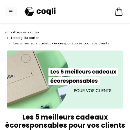
Emballage en carton
›
Le blog du carton
›
Les 5 meilleurs cadeaux écoresponsables pour vos clients
Les 5 meilleurs cadeaux
écoresponsables pour vos clients