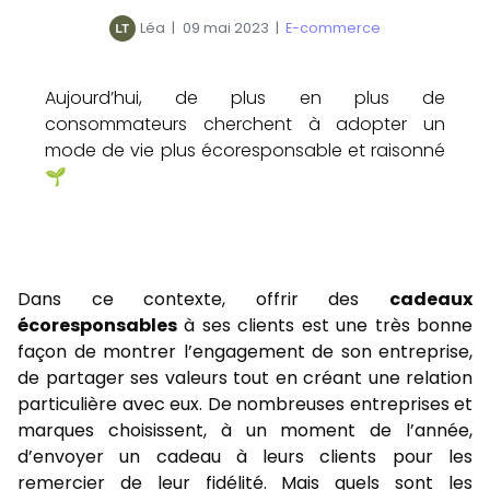
Léa
|
09 mai 2023
|
E-commerce
Aujourd’hui, de plus en plus de
consommateurs cherchent à adopter un
mode de vie plus écoresponsable et raisonné
🌱
Dans ce contexte, offrir des
cadeaux
écoresponsables
à ses clients est une très bonne
façon de montrer l’engagement de son entreprise,
de partager ses valeurs tout en créant une relation
particulière avec eux. De nombreuses entreprises et
marques choisissent, à un moment de l’année,
d’envoyer un cadeau à leurs clients pour les
remercier de leur fidélité. Mais quels sont les