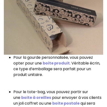
Pour la gourde personnalisée, vous pouvez
opter pour une
boite produit
. Véritable écrin,
ce type d’emballage sera parfait pour un
produit unitaire.
Pour le tote-bag, vous pouvez partir sur
une
boite à oreilles
pour envoyer à vos clients
un joli coffret ou une
boite postale
qui sera