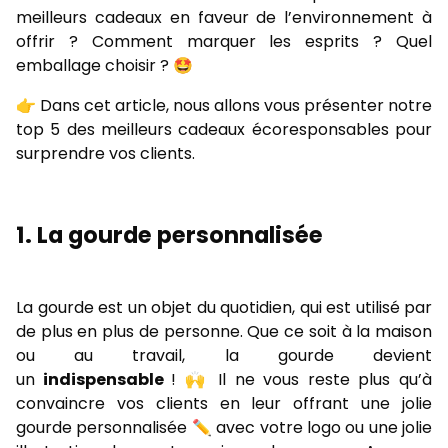
meilleurs cadeaux en faveur de l’environnement à
offrir ? Comment marquer les esprits ? Quel
emballage choisir ? 🤩
👉 Dans cet article, nous allons vous présenter notre
top 5 des meilleurs cadeaux écoresponsables pour
surprendre vos clients.
1. La gourde personnalisée
La gourde est un objet du quotidien, qui est utilisé par
de plus en plus de personne.
Que ce soit à la maison
ou au travail, la gourde devient
un
indispensable
!
🙌 Il ne vous reste plus qu’à
convaincre vos clients en leur offrant une jolie
gourde personnalisée ✏️ avec votre logo ou une jolie