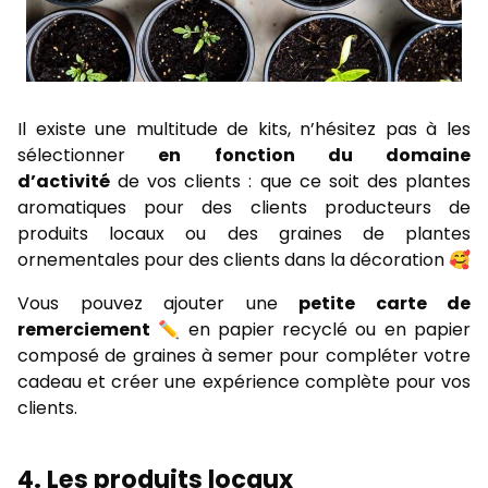
Il existe une multitude de kits, n’hésitez pas à les
sélectionner
en fonction du domaine
d’activité
de vos clients : que ce soit des plantes
aromatiques pour des clients producteurs de
produits locaux ou des graines de plantes
ornementales pour des clients dans la décoration 🥰
Vous pouvez ajouter une
petite carte de
remerciement
✏️ en papier recyclé ou en papier
composé de graines à semer pour compléter votre
cadeau et créer une expérience complète pour vos
clients.
4. Les produits locaux