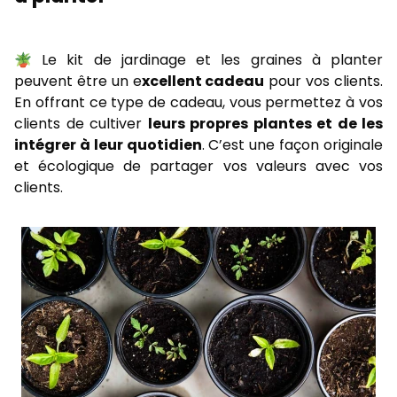
🪴 Le kit de jardinage et les graines à planter
peuvent être un e
xcellent cadeau
pour vos clients.
En offrant ce type de cadeau, vous permettez à vos
clients de cultiver
leurs propres plantes et de les
intégrer à leur quotidien
. C’est une façon originale
et écologique de partager vos valeurs avec vos
clients.