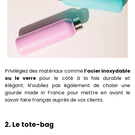
Privilégiez des matériaux comme
l’acier inoxydable
ou le verre
pour le côté à la fois durable et
élégant.
N’oubliez pas également de choisir une
gourde
made
in France pour mettre en avant le
savoir faire français auprès de vos clients.
2. Le tote-bag