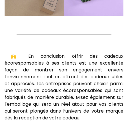
🙌 En conclusion, offrir des cadeaux
écoresponsables à ses clients est une excellente
façon de montrer son engagement envers
l'environnement tout en offrant des cadeaux utiles
et appréciés. Les entreprises peuvent choisir parmi
une variété de cadeaux écoresponsables qui sont
fabriqués de manière durable. Misez également sur
l’emballage qui sera un réel atout pour vos clients
qui seront plongés dans l’univers de votre marque
dès la réception de votre cadeau.