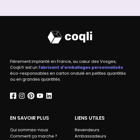
Fièrement implanté en France, au cœur des Vosges,
Coqli.fr est un
fabricant d'emballages personnalisés
éco-responsables en carton ondulé en petites quantités
ou en grandes quantités.
EN SAVOIR PLUS
LIENS UTILES
Qui sommes-nous
Revendeurs
Comment ça marche ?
Ambassadeurs