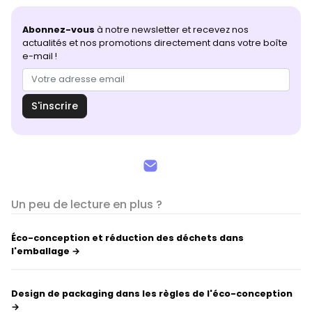
Abonnez-vous
à notre newsletter et recevez nos
actualités et nos promotions directement dans votre boîte
e-mail !
S'inscrire
Un peu de lecture en plus ?
Éco-conception et réduction des déchets dans
l'emballage →
Design de packaging dans les règles de l'éco-conception
→