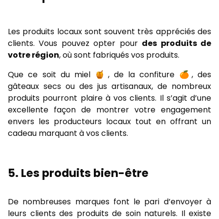
Les produits locaux sont souvent très appréciés des
clients. Vous pouvez opter pour
des produits de
votre région
, où sont fabriqués vos produits.
Que ce soit du miel 🍯 , de la confiture 🍊, des
gâteaux secs ou des jus artisanaux, de nombreux
produits pourront plaire à vos clients. Il s’agit d’une
excellente façon de montrer votre engagement
envers les producteurs locaux tout en offrant un
cadeau marquant à vos clients.
5.
Les produits bien-être
De nombreuses marques font le pari d’envoyer à
leurs clients des produits de soin naturels.
Il existe