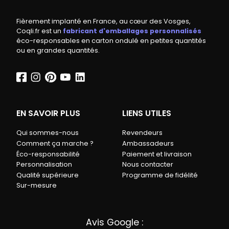
Fièrement implanté en France, au cœur des Vosges,
Coqli.fr est un
fabricant d'emballages personnalisés
éco-responsables en carton ondulé en petites quantités
ou en grandes quantités.
EN SAVOIR PLUS
LIENS UTILES
Qui sommes-nous
Revendeurs
Comment ça marche ?
Ambassadeurs
Éco-responsabilité
Paiement et livraison
Personnalisation
Nous contacter
Qualité supérieure
Programme de fidélité
Sur-mesure
Avis Google :