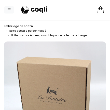
Emballage en carton
›
Boite postale personnalisé
›
Boîte postale écoresponsable pour une ferme auberge