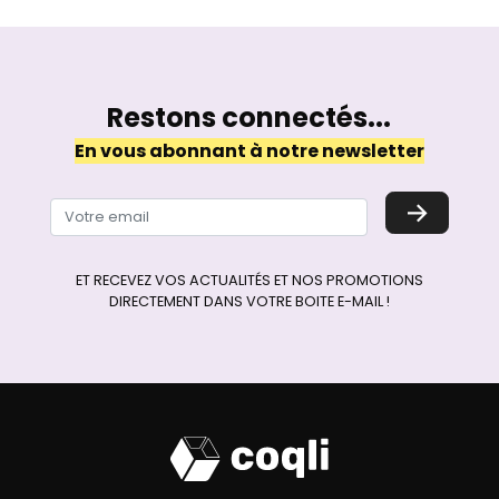
Restons connectés...
En vous abonnant à notre newsletter
→
ET RECEVEZ VOS ACTUALITÉS ET NOS PROMOTIONS
DIRECTEMENT DANS VOTRE BOITE E-MAIL !