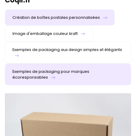
Coqli.fr
Création de boîtes postales personnalisées
Image d'emballage couleur kraft
Exemples de packaging aux design simples et élégants
Exemples de packaging pour marques
écoresponsables