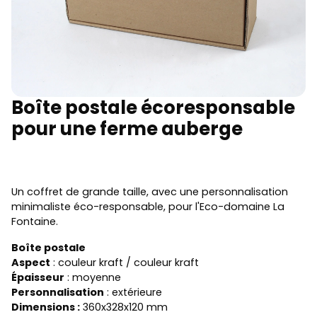
Boîte postale écoresponsable
pour une ferme auberge
Un coffret de grande taille, avec une personnalisation
minimaliste éco-responsable, pour l'Eco-domaine La
Fontaine.
Boîte postale
Aspect
: couleur kraft / couleur kraft
Épaisseur
: moyenne
Personnalisation
: extérieure
Dimensions :
360x328x120 mm